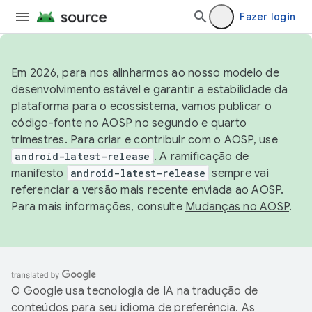
Fazer login
Em 2026, para nos alinharmos ao nosso modelo de
desenvolvimento estável e garantir a estabilidade da
plataforma para o ecossistema, vamos publicar o
código-fonte no AOSP no segundo e quarto
trimestres. Para criar e contribuir com o AOSP, use
android-latest-release
. A ramificação de
manifesto
android-latest-release
sempre vai
referenciar a versão mais recente enviada ao AOSP.
Para mais informações, consulte
Mudanças no AOSP
.
O Google usa tecnologia de IA na tradução de
conteúdos para seu idioma de preferência. As