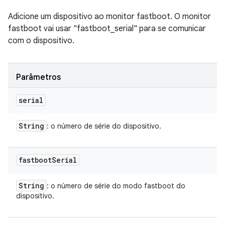
Adicione um dispositivo ao monitor fastboot. O monitor
fastboot vai usar "fastboot_serial" para se comunicar
com o dispositivo.
Parâmetros
serial
String
: o número de série do dispositivo.
fastboot
Serial
String
: o número de série do modo fastboot do
dispositivo.