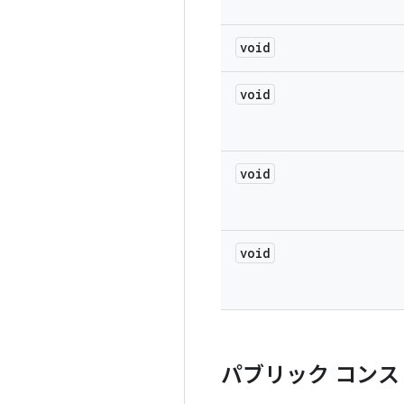
void
void
void
void
パブリック コンス