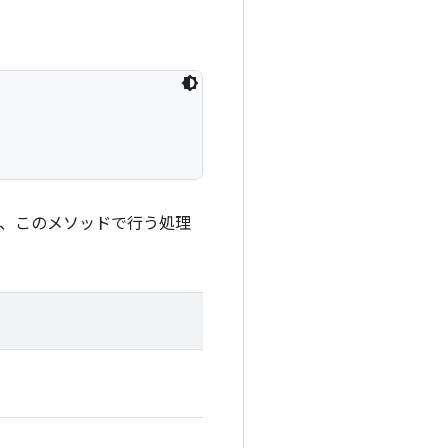
では、このメソッドで行う処理