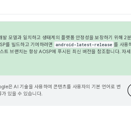
 개발 모델과 일치하고 생태계의 플랫폼 안정성을 보장하기 위해 2분
OSP를 빌드하고 기여하려면
android-latest-release
를 사용
트 브랜치는 항상 AOSP에 푸시된 최신 버전을 참조합니다. 자
ogle은 AI 기술을 사용하여 콘텐츠를 사용자의 기본 언어로 번
류가 있을 수 있습니다.