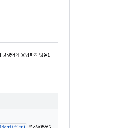
가 명령어에 응답하지 않음).
Identifier)
를 사용하세요.