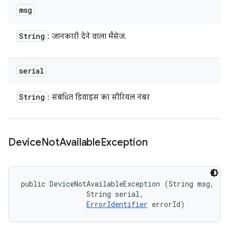
msg
String
: जानकारी देने वाला मैसेज.
serial
String
: संबंधित डिवाइस का सीरियल नंबर
Device
Not
Available
Exception
public DeviceNotAvailableException (String msg, 

                String serial, 

ErrorIdentifier
 errorId)