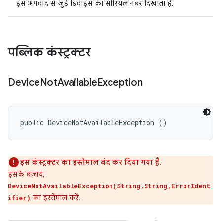
इस अपवाद से जुड़े डिवाइस का सीरियल नंबर दिखाता है.
पब्लिक कंस्ट्रक्टर
Device
Not
Available
Exception
public DeviceNotAvailableException ()
इस कंस्ट्रक्टर का इस्तेमाल बंद कर दिया गया है.
इसके बजाय,
DeviceNotAvailableException(String,String,ErrorIdent
का इस्तेमाल करें.
ifier)