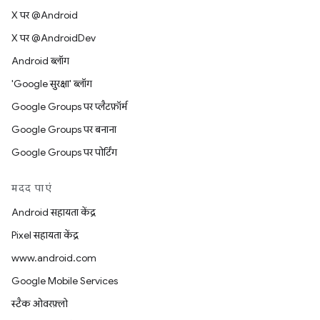
X पर @Android
X पर @AndroidDev
Android ब्लॉग
'Google सुरक्षा' ब्लॉग
Google Groups पर प्लैटफ़ॉर्म
Google Groups पर बनाना
Google Groups पर पोर्टिंग
मदद पाएं
Android सहायता केंद्र
Pixel सहायता केंद्र
www.android.com
Google Mobile Services
स्टैक ओवरफ़्लो