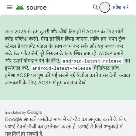
प्रवेश करें
साल 2026 से, हम दूसरी और चौथी तिमाही में AOSP के लिए सोर्स
कोड पब्लिश करेंगे. ऐसा इसलिए किया जाएगा, ताकि हम अपने ट्रंक
स्टेबल डेवलपमेंट मॉडल के साथ काम कर सकें और यह पक्का कर
सकें कि प्लैटफ़ॉर्म, पूरे सिस्टम के लिए स्थिर बना रहे. AOSP बनाने
और उसमें योगदान देने के लिए,
android-latest-release
का
इस्तेमाल करें.
android-latest-release
मेनिफ़ेस्ट ब्रांच,
हमेशा AOSP पर पुश की गई सबसे नई रिलीज़ का रेफ़रंस देगी. ज़्यादा
जानकारी के लिए,
AOSP में हुए बदलाव
देखें.
Google आपकी पसंदीदा भाषा में कॉन्टेंट का अनुवाद करने के लिए,
एआई टेक्नोलॉजी का इस्तेमाल करता है. एआई से मिले अनुवादों में
गलतियां हो सकती हैं.