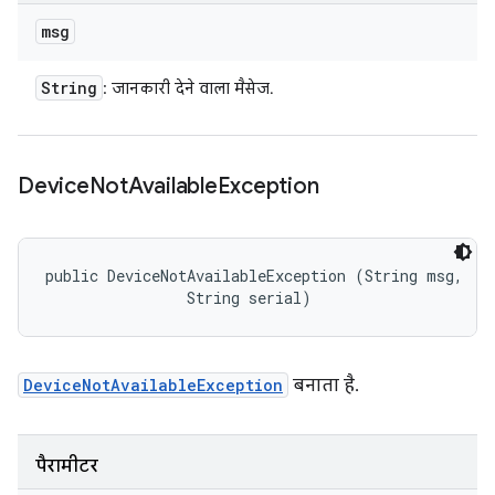
msg
String
: जानकारी देने वाला मैसेज.
Device
Not
Available
Exception
public DeviceNotAvailableException (String msg, 

                String serial)
DeviceNotAvailableException
बनाता है.
पैरामीटर