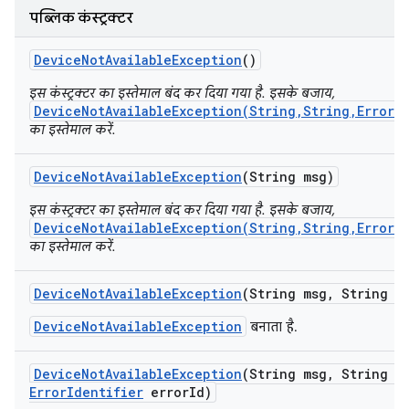
पब्लिक कंस्ट्रक्टर
Device
Not
Available
Exception
()
इस कंस्ट्रक्टर का इस्तेमाल बंद कर दिया गया है. इसके बजाय,
DeviceNotAvailableException(String,String,ErrorI
का इस्तेमाल करें.
Device
Not
Available
Exception
(String msg)
इस कंस्ट्रक्टर का इस्तेमाल बंद कर दिया गया है. इसके बजाय,
DeviceNotAvailableException(String,String,ErrorI
का इस्तेमाल करें.
Device
Not
Available
Exception
(String msg
,
String se
DeviceNotAvailableException
बनाता है.
Device
Not
Available
Exception
(String msg
,
String se
Error
Identifier
error
Id)