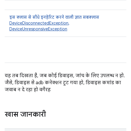
इस क्लास से सीधे इनहेरिट करने वाली ज्ञात सबक्लास
DeviceDisconnectedException
,
DeviceUnresponsiveException
यह तब दिखता है, जब कोई डिवाइस, जांच के लिए उपलब्ध न हो.
जैसे, डिवाइस से adb कनेक्शन टूट गया हो, डिवाइस कमांड का
जवाब न दे रहा हो वगैरह
खास जानकारी