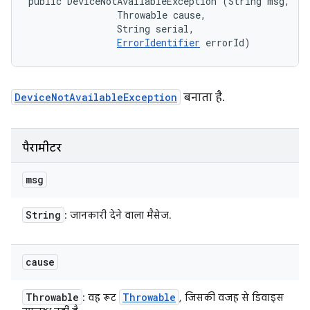
public DeviceNotAvailableException (String msg, 

                Throwable cause, 

                String serial, 

ErrorIdentifier
 errorId)
DeviceNotAvailableException
बनाता है.
पैरामीटर
msg
String
: जानकारी देने वाला मैसेज.
cause
Throwable
Throwable
: वह रूट
, जिसकी वजह से डिवाइस