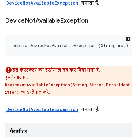
DeviceNotAvailableException
बनाता है.
Device
Not
Available
Exception
public DeviceNotAvailableException (String msg)
इस कंस्ट्रक्टर का इस्तेमाल बंद कर दिया गया है.
इसके बजाय,
DeviceNotAvailableException(String,String,ErrorIdent
का इस्तेमाल करें.
ifier)
DeviceNotAvailableException
बनाता है.
पैरामीटर