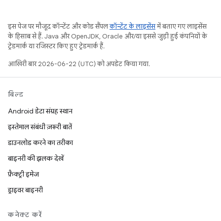
इस पेज पर मौजूद कॉन्टेंट और कोड सैंपल
कॉन्टेंट के लाइसेंस
में बताए गए लाइसेंस
के हिसाब से हैं. Java और OpenJDK, Oracle और/या इससे जुड़ी हुई कंपनियों के
ट्रेडमार्क या रजिस्टर किए हुए ट्रेडमार्क हैं.
आखिरी बार 2026-06-22 (UTC) को अपडेट किया गया.
बिल्ड
Android डेटा संग्रह स्थान
इस्तेमाल संबंधी ज़रूरी बातें
डाउनलोड करने का तरीका
बाइनरी की झलक देखें
फ़ैक्ट्री इमेज
ड्राइवर बाइनरी
कनेक्ट करें