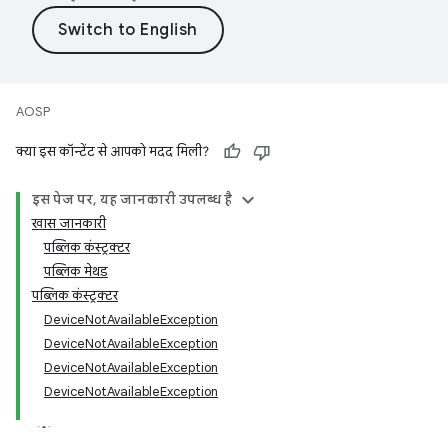
AOSP
क्या इस कॉन्टेंट से आपको मदद मिली?
इस पेज पर, यह जानकारी उपलब्ध है
खास जानकारी
पब्लिक कंस्ट्रक्टर
पब्लिक मेथड
पब्लिक कंस्ट्रक्टर
DeviceNotAvailableException
DeviceNotAvailableException
DeviceNotAvailableException
DeviceNotAvailableException