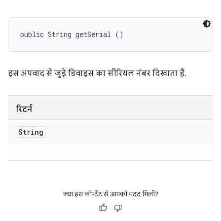
public String getSerial ()
इस अपवाद से जुड़े डिवाइस का सीरियल नंबर दिखाता है.
रिटर्न
String
क्या इस कॉन्टेंट से आपको मदद मिली?