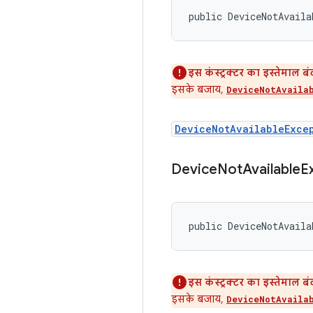
public DeviceNotAvaila
इस कंस्ट्रक्टर का इस्तेमाल ब
इसके बजाय,
DeviceNotAvaila
DeviceNotAvailableExce
Device
Not
Available
E
public DeviceNotAvaila
इस कंस्ट्रक्टर का इस्तेमाल ब
इसके बजाय,
DeviceNotAvaila