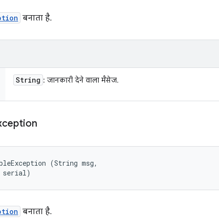
ption
बनाता है.
String
: जानकारी देने वाला मैसेज.
xception
bleException (String msg, 

 serial)
ption
बनाता है.