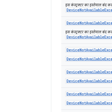
इस कंस्ट्रक्टर का इस्तेमाल बंद 
DeviceNotAvailableExc
Device
Not
Available
Exc
इस कंस्ट्रक्टर का इस्तेमाल बंद 
DeviceNotAvailableExc
Device
Not
Available
Exc
DeviceNotAvailableExc
Device
Not
Available
Exc
DeviceNotAvailableExc
Device
Not
Available
Exc
DeviceNotAvailableExc