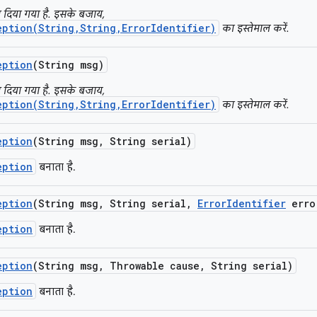
कर दिया गया है. इसके बजाय,
eption(String,String,ErrorIdentifier)
का इस्तेमाल करें.
eption
(String msg)
कर दिया गया है. इसके बजाय,
eption(String,String,ErrorIdentifier)
का इस्तेमाल करें.
eption
(String msg
,
String serial)
eption
बनाता है.
eption
(String msg
,
String serial
,
Error
Identifier
erro
eption
बनाता है.
eption
(String msg
,
Throwable cause
,
String serial)
eption
बनाता है.