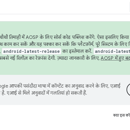
ौथी तिमाही में AOSP के लिए सोर्स कोड पब्लिश करेंगे. ऐसा इसलिए किया 
थ काम कर सकें और यह पक्का कर सकें कि प्लैटफ़ॉर्म, पूरे सिस्टम के लिए 
,
android-latest-release
का इस्तेमाल करें.
android-lates
से नई रिलीज़ का रेफ़रंस देगी. ज़्यादा जानकारी के लिए,
AOSP में हुए ब
le आपकी पसंदीदा भाषा में कॉन्टेंट का अनुवाद करने के लिए, एआई
है. एआई से मिले अनुवादों में गलतियां हो सकती हैं.
क्या इस कॉ