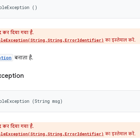
bleException ()
ंद कर दिया गया है.
का इस्तेमाल करें.
bleException(String,String,ErrorIdentifier)
ption
बनाता है.
xception
bleException (String msg)
ंद कर दिया गया है.
का इस्तेमाल करें.
bleException(String,String,ErrorIdentifier)