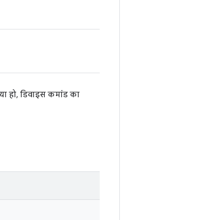
गया हो, डिवाइस कमांड का