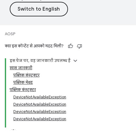
AOSP
क्या इस कॉन्टेंट से आपको मदद मिली?
इस पेज पर, यह जानकारी उपलब्ध है
खास जानकारी
पब्लिक कंस्ट्रक्टर
पब्लिक मेथड
पब्लिक कंस्ट्रक्टर
DeviceNotAvailableException
DeviceNotAvailableException
DeviceNotAvailableException
DeviceNotAvailableException