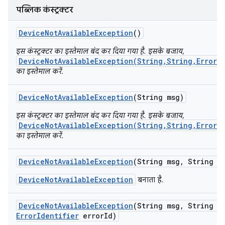
पब्लिक कंस्ट्रक्टर
Device
Not
Available
Exception
()
इस कंस्ट्रक्टर का इस्तेमाल बंद कर दिया गया है. इसके बजाय,
DeviceNotAvailableException(String,String,ErrorI
का इस्तेमाल करें.
Device
Not
Available
Exception
(String msg)
इस कंस्ट्रक्टर का इस्तेमाल बंद कर दिया गया है. इसके बजाय,
DeviceNotAvailableException(String,String,ErrorI
का इस्तेमाल करें.
Device
Not
Available
Exception
(String msg
,
String se
DeviceNotAvailableException
बनाता है.
Device
Not
Available
Exception
(String msg
,
String se
Error
Identifier
error
Id)