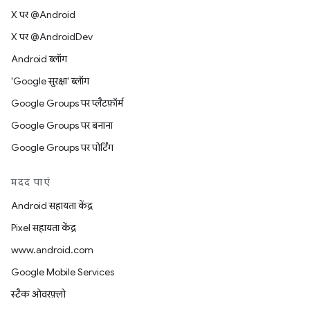
X पर @Android
X पर @AndroidDev
Android ब्लॉग
'Google सुरक्षा' ब्लॉग
Google Groups पर प्लैटफ़ॉर्म
Google Groups पर बनाना
Google Groups पर पोर्टिंग
मदद पाएं
Android सहायता केंद्र
Pixel सहायता केंद्र
www.android.com
Google Mobile Services
स्टैक ओवरफ़्लो