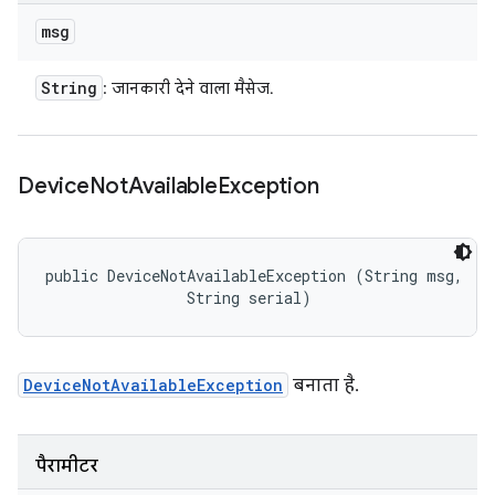
msg
String
: जानकारी देने वाला मैसेज.
Device
Not
Available
Exception
public DeviceNotAvailableException (String msg, 

                String serial)
DeviceNotAvailableException
बनाता है.
पैरामीटर