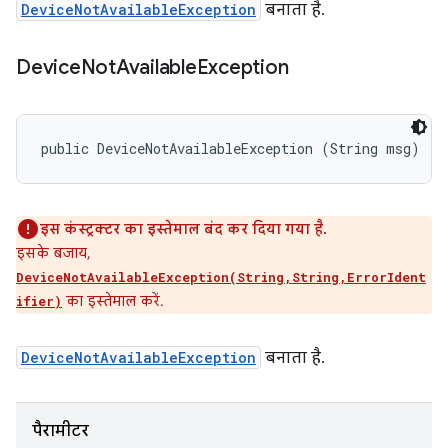
DeviceNotAvailableException
बनाता है.
Device
Not
Available
Exception
public DeviceNotAvailableException (String msg)
इस कंस्ट्रक्टर का इस्तेमाल बंद कर दिया गया है.
इसके बजाय,
DeviceNotAvailableException(String,String,ErrorIdent
का इस्तेमाल करें.
ifier)
DeviceNotAvailableException
बनाता है.
पैरामीटर