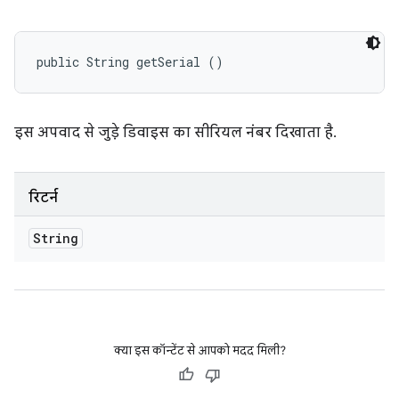
public String getSerial ()
इस अपवाद से जुड़े डिवाइस का सीरियल नंबर दिखाता है.
रिटर्न
String
क्या इस कॉन्टेंट से आपको मदद मिली?