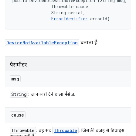
public DeviceNotAvailableException (String msg, 

                Throwable cause, 

                String serial, 

ErrorIdentifier
 errorId)
DeviceNotAvailableException
बनाता है.
पैरामीटर
msg
String
: जानकारी देने वाला मैसेज.
cause
Throwable
Throwable
: वह रूट
, जिसकी वजह से डिवाइस