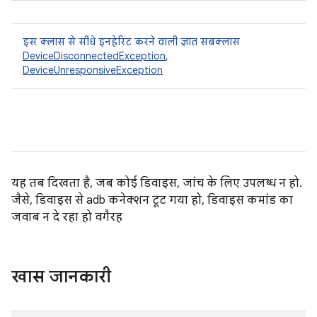
इस क्लास से सीधे इनहेरिट करने वाली ज्ञात सबक्लास
DeviceDisconnectedException
,
DeviceUnresponsiveException
यह तब दिखता है, जब कोई डिवाइस, जांच के लिए उपलब्ध न हो.
जैसे, डिवाइस से adb कनेक्शन टूट गया हो, डिवाइस कमांड का
जवाब न दे रहा हो वगैरह
खास जानकारी