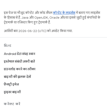
इस पेज पर मौजूद कॉन्टेंट और कोड सैंपल
कॉन्टेंट के लाइसेंस
में बताए गए लाइसेंस
के हिसाब से हैं. Java और OpenJDK, Oracle और/या इससे जुड़ी हुई कंपनियों के
ट्रेडमार्क या रजिस्टर किए हुए ट्रेडमार्क हैं.
आखिरी बार 2026-06-22 (UTC) को अपडेट किया गया.
बिल्ड
Android डेटा संग्रह स्थान
इस्तेमाल संबंधी ज़रूरी बातें
डाउनलोड करने का तरीका
बाइनरी की झलक देखें
फ़ैक्ट्री इमेज
ड्राइवर बाइनरी
कनेक्ट करें