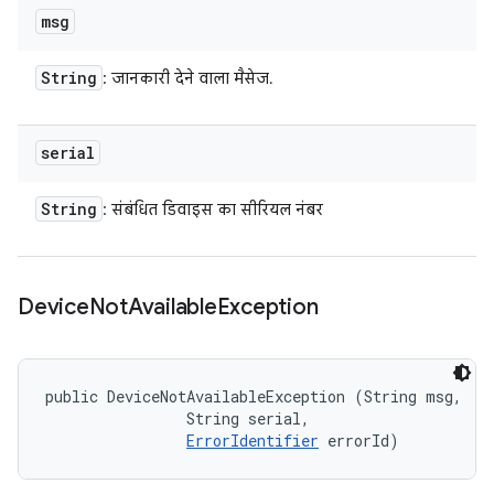
msg
String
: जानकारी देने वाला मैसेज.
serial
String
: संबंधित डिवाइस का सीरियल नंबर
Device
Not
Available
Exception
public DeviceNotAvailableException (String msg, 

                String serial, 

ErrorIdentifier
 errorId)