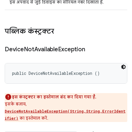
इस अपवाद से जुड़े डिवाइस का सीरियल नंबर दिखाता है.
पब्लिक कंस्ट्रक्टर
Device
Not
Available
Exception
public DeviceNotAvailableException ()
इस कंस्ट्रक्टर का इस्तेमाल बंद कर दिया गया है.
इसके बजाय,
DeviceNotAvailableException(String,String,ErrorIdent
का इस्तेमाल करें.
ifier)