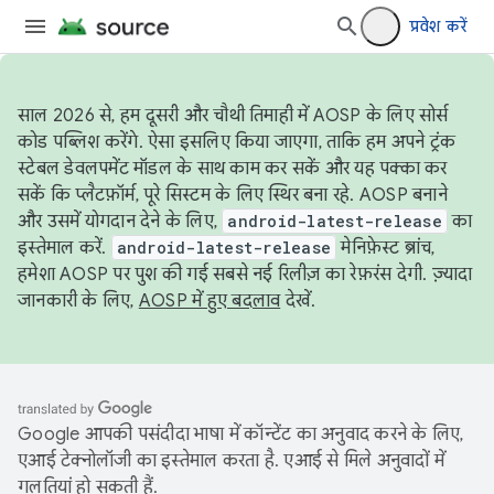
प्रवेश करें
साल 2026 से, हम दूसरी और चौथी तिमाही में AOSP के लिए सोर्स
कोड पब्लिश करेंगे. ऐसा इसलिए किया जाएगा, ताकि हम अपने ट्रंक
स्टेबल डेवलपमेंट मॉडल के साथ काम कर सकें और यह पक्का कर
सकें कि प्लैटफ़ॉर्म, पूरे सिस्टम के लिए स्थिर बना रहे. AOSP बनाने
और उसमें योगदान देने के लिए,
android-latest-release
का
इस्तेमाल करें.
android-latest-release
मेनिफ़ेस्ट ब्रांच,
हमेशा AOSP पर पुश की गई सबसे नई रिलीज़ का रेफ़रंस देगी. ज़्यादा
जानकारी के लिए,
AOSP में हुए बदलाव
देखें.
Google आपकी पसंदीदा भाषा में कॉन्टेंट का अनुवाद करने के लिए,
एआई टेक्नोलॉजी का इस्तेमाल करता है. एआई से मिले अनुवादों में
गलतियां हो सकती हैं.