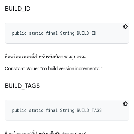
BUILD
_
ID
public static final String BUILD_ID
ชื่อพร็อพเพอร์ตี้สำหรับรหัสบิลด์ของอุปกรณ์
Constant Value: "ro.build.version.incremental"
BUILD
_
TAGS
public static final String BUILD_TAGS