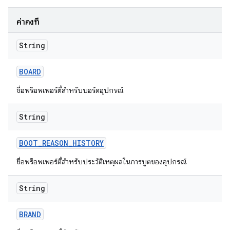
ค่าคงที่
String
BOARD
ชื่อพร็อพเพอร์ตี้สำหรับบอร์ดอุปกรณ์
String
BOOT
_
REASON
_
HISTORY
ชื่อพร็อพเพอร์ตี้สำหรับประวัติเหตุผลในการบูตของอุปกรณ์
String
BRAND