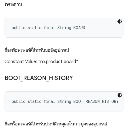
กระดาน
public static final String BOARD
ชื่อพร็อพเพอร์ตี้สำหรับบอร์ดอุปกรณ์
Constant Value: "ro.product.board"
BOOT
_
REASON
_
HISTORY
public static final String BOOT_REASON_HISTORY
ชื่อพร็อพเพอร์ตี้สำหรับประวัติเหตุผลในการบูตของอุปกรณ์