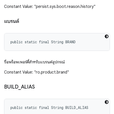
Constant Value: "persist.sys.boot.reason.history"
แบรนด์
public static final String BRAND
ชื่อพร็อพเพอร์ตี้สำหรับแบรนด์อุปกรณ์
Constant Value: "ro.product.brand"
BUILD
_
ALIAS
public static final String BUILD_ALIAS