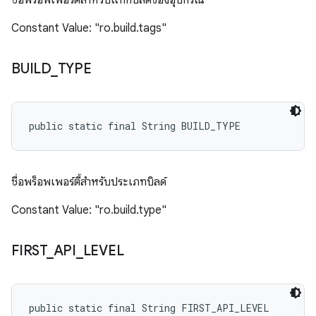
ชื่อพร็อพเพอร์ตี้สำหรับแท็กบิลด์ของอุปกรณ์
Constant Value: "ro.build.tags"
BUILD
_
TYPE
public static final String BUILD_TYPE
ชื่อพร็อพเพอร์ตี้สำหรับประเภทบิลด์
Constant Value: "ro.build.type"
FIRST
_
API
_
LEVEL
public static final String FIRST_API_LEVEL