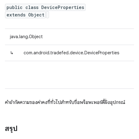
public class DeviceProperties
extends Object
java.lang.Object
↳
com.android.tradefed.device.DeviceProperties
คำจำกัดความของค่าคงที่ทั่วไปสำหรับชื่อพร็อพเพอร์ตี้ฝั่งอุปกรณ์
สรุป