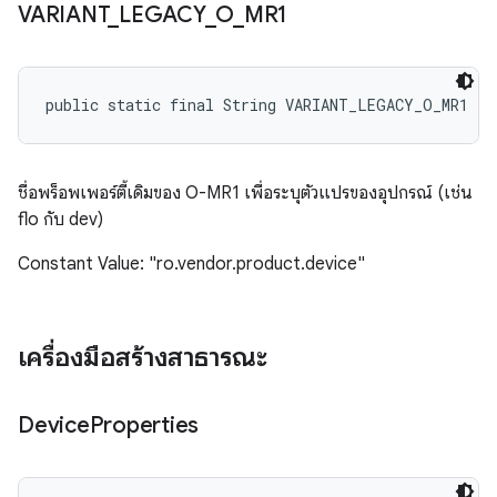
VARIANT
_
LEGACY
_
O
_
MR1
public static final String VARIANT_LEGACY_O_MR1
ชื่อพร็อพเพอร์ตี้เดิมของ O-MR1 เพื่อระบุตัวแปรของอุปกรณ์ (เช่น
flo กับ dev)
Constant Value: "ro.vendor.product.device"
เครื่องมือสร้างสาธารณะ
Device
Properties