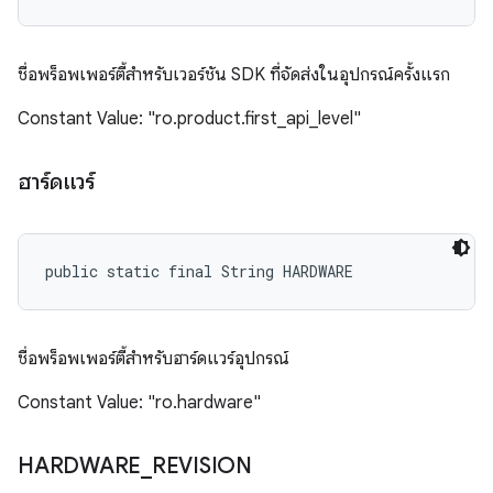
ชื่อพร็อพเพอร์ตี้สำหรับเวอร์ชัน SDK ที่จัดส่งในอุปกรณ์ครั้งแรก
Constant Value: "ro.product.first_api_level"
ฮาร์ดแวร์
public static final String HARDWARE
ชื่อพร็อพเพอร์ตี้สำหรับฮาร์ดแวร์อุปกรณ์
Constant Value: "ro.hardware"
HARDWARE
_
REVISION