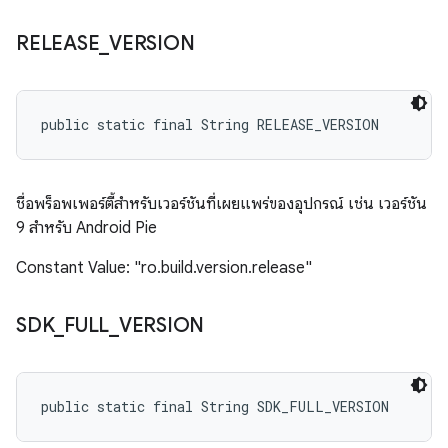
RELEASE
_
VERSION
public static final String RELEASE_VERSION
ชื่อพร็อพเพอร์ตี้สำหรับเวอร์ชันที่เผยแพร่ของอุปกรณ์ เช่น เวอร์ชัน
9 สำหรับ Android Pie
Constant Value: "ro.build.version.release"
SDK
_
FULL
_
VERSION
public static final String SDK_FULL_VERSION