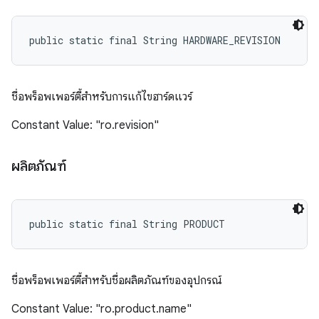
public static final String HARDWARE_REVISION
ชื่อพร็อพเพอร์ตี้สำหรับการแก้ไขฮาร์ดแวร์
Constant Value: "ro.revision"
ผลิตภัณฑ์
public static final String PRODUCT
ชื่อพร็อพเพอร์ตี้สำหรับชื่อผลิตภัณฑ์ของอุปกรณ์
Constant Value: "ro.product.name"