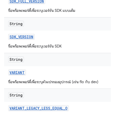
SDK
_
FULL
_
VERSION
ชื่อพร็อพเพอร์ตี้เพื่อระบุเวอร์ชัน SDK แบบเต็ม
String
SDK
_
VERSION
ชื่อพร็อพเพอร์ตี้เพื่อระบุเวอร์ชัน SDK
String
VARIANT
ชื่อพร็อพเพอร์ตี้เพื่อระบุตัวแปรของอุปกรณ์ (เช่น flo กับ dev)
String
VARIANT
_
LEGACY
_
LESS
_
EQUAL
_
O