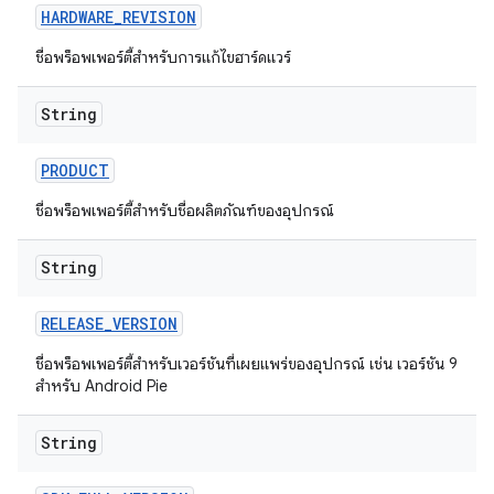
HARDWARE
_
REVISION
ชื่อพร็อพเพอร์ตี้สำหรับการแก้ไขฮาร์ดแวร์
String
PRODUCT
ชื่อพร็อพเพอร์ตี้สำหรับชื่อผลิตภัณฑ์ของอุปกรณ์
String
RELEASE
_
VERSION
ชื่อพร็อพเพอร์ตี้สำหรับเวอร์ชันที่เผยแพร่ของอุปกรณ์ เช่น เวอร์ชัน 9
สำหรับ Android Pie
String