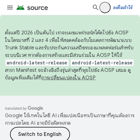
ลงชื่อเข้าใช้
ตั้งแต่ปี 2026 เป็นต้นไป เราจะเผยแพร่ซอร์สโค้ดไปยัง AOSP
ในไตรมาสที่ 2 และ 4 เพื่อให้สอดคล้องกับโมเดลการพัฒนาแบบ
Trunk Stable และรับประกันความเสถียรของแพลตฟอร์มสำหรับ
ระบบนิเวศ หากต้องการสร้างและมีส่วนร่วมใน AOSP ให้ใช้
android-latest-release
android-latest-release
สาขา Manifest จะอ้างอิงถึงรุ่นล่าสุดที่พุชไปยัง AOSP เสมอ ดู
ข้อมูลเพิ่มเติมได้ที่
การเปลี่ยนแปลงใน AOSP
Google ใช้เทคโนโลยี AI เพื่อแปลเนื้อหาเป็นภาษาที่คุณต้องการ
การแปลโดย AI อาจมีข้อผิดพลาด