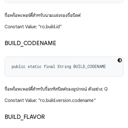
ชื่อพร็อพเพอร์ตี้สำหรับนามแฝงของชื่อบิลด์
Constant Value: "ro.build.id"
BUILD
_
CODENAME
public static final String BUILD_CODENAME
ชื่อพร็อพเพอร์ตี้สำหรับชื่อรหัสบิลด์ของอุปกรณ์ ตัวอย่าง: Q
Constant Value: "ro.build.version.codename"
BUILD
_
FLAVOR