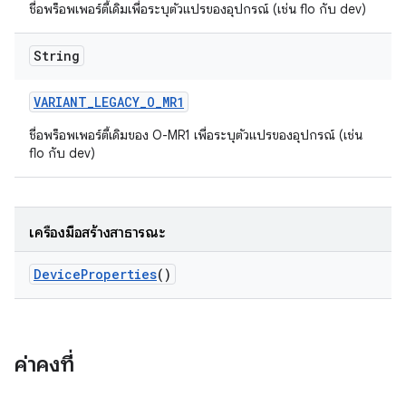
ชื่อพร็อพเพอร์ตี้เดิมเพื่อระบุตัวแปรของอุปกรณ์ (เช่น flo กับ dev)
String
VARIANT
_
LEGACY
_
O
_
MR1
ชื่อพร็อพเพอร์ตี้เดิมของ O-MR1 เพื่อระบุตัวแปรของอุปกรณ์ (เช่น
flo กับ dev)
เครื่องมือสร้างสาธารณะ
Device
Properties
()
ค่าคงที่