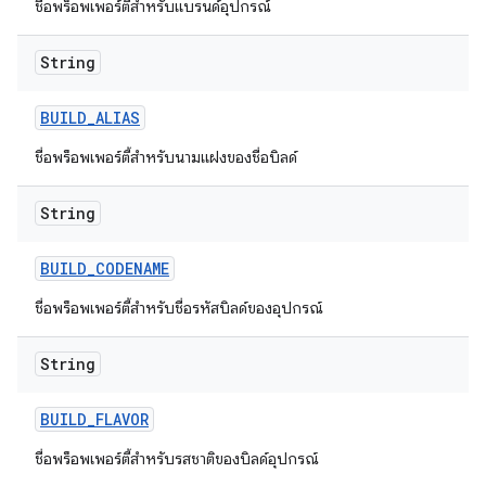
ชื่อพร็อพเพอร์ตี้สำหรับแบรนด์อุปกรณ์
String
BUILD
_
ALIAS
ชื่อพร็อพเพอร์ตี้สำหรับนามแฝงของชื่อบิลด์
String
BUILD
_
CODENAME
ชื่อพร็อพเพอร์ตี้สำหรับชื่อรหัสบิลด์ของอุปกรณ์
String
BUILD
_
FLAVOR
ชื่อพร็อพเพอร์ตี้สำหรับรสชาติของบิลด์อุปกรณ์