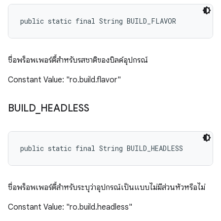
public static final String BUILD_FLAVOR
ชื่อพร็อพเพอร์ตี้สำหรับรสชาติของบิลด์อุปกรณ์
Constant Value: "ro.build.flavor"
BUILD
_
HEADLESS
public static final String BUILD_HEADLESS
ชื่อพร็อพเพอร์ตี้สำหรับระบุว่าอุปกรณ์เป็นแบบไม่มีส่วนหัวหรือไม่
Constant Value: "ro.build.headless"