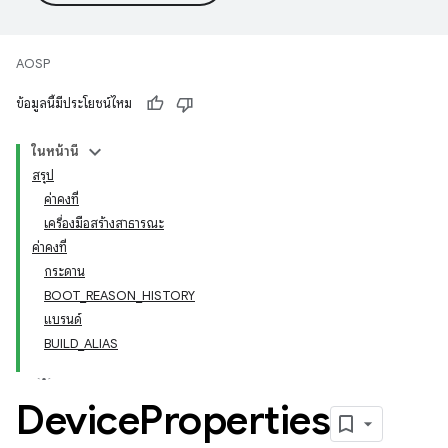
AOSP
ข้อมูลนี้มีประโยชน์ไหม
ในหน้านี้
สรุป
ค่าคงที่
เครื่องมือสร้างสาธารณะ
ค่าคงที่
กระดาน
BOOT_REASON_HISTORY
แบรนด์
BUILD_ALIAS
Device
Properties