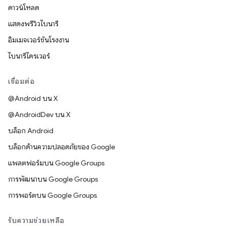
ดาวน์โหลด
แสดงพรีวิวไบนารี
อิมเมจเวอร์ชันโรงงาน
ไบนารีไดรเวอร์
เชื่อมต่อ
@Android บน X
@AndroidDev บน X
บล็อก Android
บล็อกด้านความปลอดภัยของ Google
แพลตฟอร์มบน Google Groups
การพัฒนาบน Google Groups
การพอร์ตบน Google Groups
รับความช่วยเหลือ