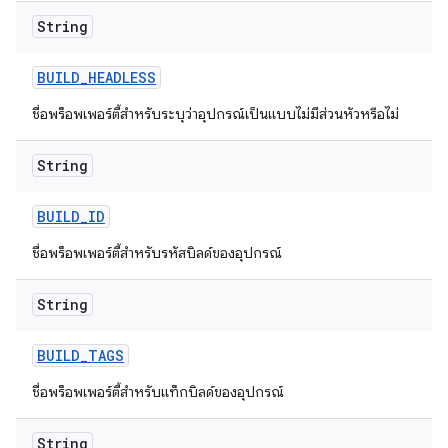
String
BUILD
_
HEADLESS
ชื่อพร็อพเพอร์ตี้สำหรับระบุว่าอุปกรณ์เป็นแบบไม่มีส่วนหัวหรือไม่
String
BUILD
_
ID
ชื่อพร็อพเพอร์ตี้สำหรับรหัสบิลด์ของอุปกรณ์
String
BUILD
_
TAGS
ชื่อพร็อพเพอร์ตี้สำหรับแท็กบิลด์ของอุปกรณ์
String