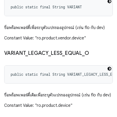
public static final String VARIANT
ชื่อพร็อพเพอร์ตี้เพื่อระบุตัวแปรของอุปกรณ์ (เช่น flo กับ dev)
Constant Value: "ro.product.vendor.device"
VARIANT
_
LEGACY
_
LESS
_
EQUAL
_
O
public static final String VARIANT_LEGACY_LESS_EQ
ชื่อพร็อพเพอร์ตี้เดิมเพื่อระบุตัวแปรของอุปกรณ์ (เช่น flo กับ dev)
Constant Value: "ro.product.device"