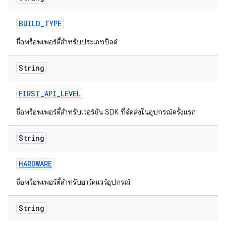
BUILD
_
TYPE
ชื่อพร็อพเพอร์ตี้สำหรับประเภทบิลด์
String
FIRST
_
API
_
LEVEL
ชื่อพร็อพเพอร์ตี้สำหรับเวอร์ชัน SDK ที่จัดส่งในอุปกรณ์ครั้งแรก
String
HARDWARE
ชื่อพร็อพเพอร์ตี้สำหรับฮาร์ดแวร์อุปกรณ์
String