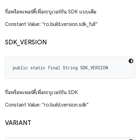
ชื่อพร็อพเพอร์ตี้เพื่อระบุเวอร์ชัน SDK แบบเต็ม
Constant Value: "ro.build.version.sdk_full"
SDK
_
VERSION
public static final String SDK_VERSION
ชื่อพร็อพเพอร์ตี้เพื่อระบุเวอร์ชัน SDK
Constant Value: "ro.build.version.sdk"
VARIANT