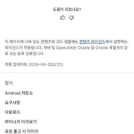
도움이 되었나요?
이 페이지에 나와 있는 콘텐츠와 코드 샘플에는
콘텐츠 라이선스
에서 설명하는
라이선스가 적용됩니다. 자바 및 OpenJDK는 Oracle 및 Oracle 계열사의 상
표 또는 등록 상표입니다.
최종 업데이트: 2026-06-22(UTC)
빌드
Android 저장소
요구사항
다운로드
바이너리 미리보기
공장 출고 시 이미지