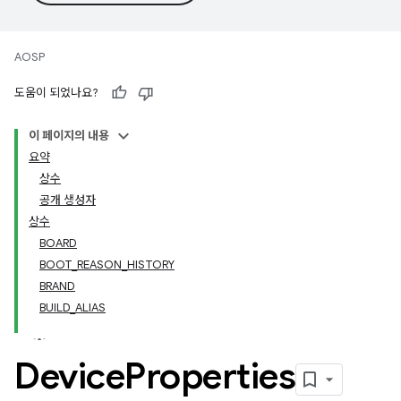
AOSP
도움이 되었나요?
이 페이지의 내용
요약
상수
공개 생성자
상수
BOARD
BOOT_REASON_HISTORY
BRAND
BUILD_ALIAS
Device
Properties