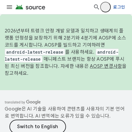
로그인
2026년부터 트렁크 안정 개발 모델과 일치하고 생태계의 플
랫폼 안정성을 보장하기 위해 2분기와 4분기에 AOSP에 소스
코드를 게시합니다. AOSP를 빌드하고 기여하려면
android-latest-release
를 사용하세요.
android-
latest-release
매니페스트 브랜치는 항상 AOSP에 푸시
된 최신 버전을 참조합니다. 자세한 내용은
AOSP 변경사항
을
참고하세요.
Google은 AI 기술을 사용하여 콘텐츠를 사용자의 기본 언어
로 번역합니다. AI 번역에는 오류가 있을 수 있습니다.