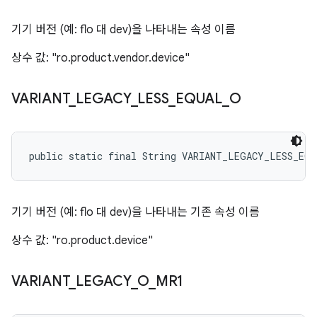
기기 버전 (예: flo 대 dev)을 나타내는 속성 이름
상수 값: "ro.product.vendor.device"
VARIANT
_
LEGACY
_
LESS
_
EQUAL
_
O
public static final String VARIANT_LEGACY_LESS_EQ
기기 버전 (예: flo 대 dev)을 나타내는 기존 속성 이름
상수 값: "ro.product.device"
VARIANT
_
LEGACY
_
O
_
MR1