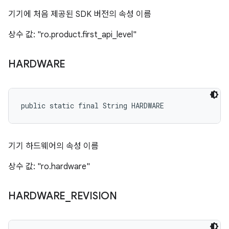
기기에 처음 제공된 SDK 버전의 속성 이름
상수 값: "ro.product.first_api_level"
HARDWARE
public static final String HARDWARE
기기 하드웨어의 속성 이름
상수 값: "ro.hardware"
HARDWARE
_
REVISION