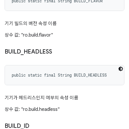
public static final String BUILD_FLAVOR
기기 빌드의 버전 속성 이름
상수 값: "ro.build.flavor"
BUILD
_
HEADLESS
public static final String BUILD_HEADLESS
기기가 헤드리스인지 여부의 속성 이름
상수 값: "ro.build.headless"
BUILD
_
ID