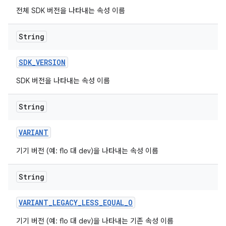
전체 SDK 버전을 나타내는 속성 이름
String
SDK
_
VERSION
SDK 버전을 나타내는 속성 이름
String
VARIANT
기기 버전 (예: flo 대 dev)을 나타내는 속성 이름
String
VARIANT
_
LEGACY
_
LESS
_
EQUAL
_
O
기기 버전 (예: flo 대 dev)을 나타내는 기존 속성 이름