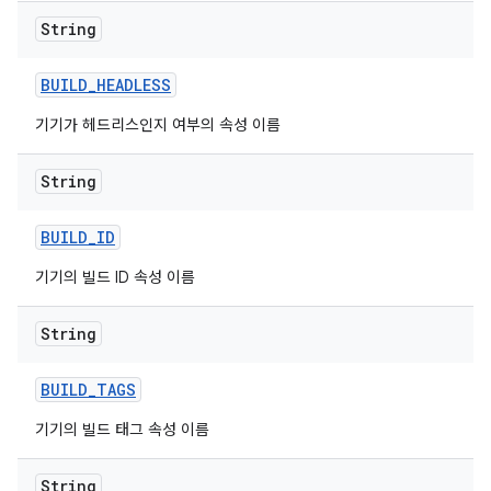
String
BUILD
_
HEADLESS
기기가 헤드리스인지 여부의 속성 이름
String
BUILD
_
ID
기기의 빌드 ID 속성 이름
String
BUILD
_
TAGS
기기의 빌드 태그 속성 이름
String