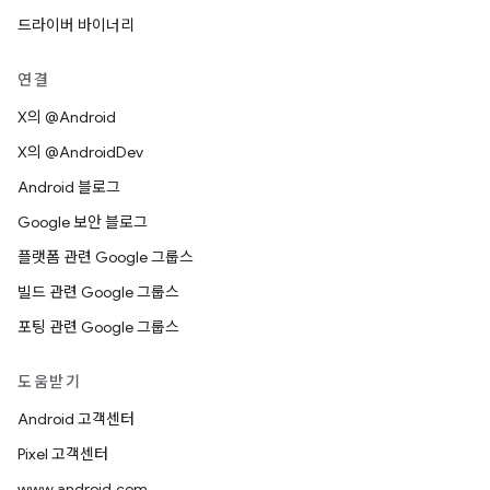
드라이버 바이너리
연결
X의 @Android
X의 @AndroidDev
Android 블로그
Google 보안 블로그
플랫폼 관련 Google 그룹스
빌드 관련 Google 그룹스
포팅 관련 Google 그룹스
도움받기
Android 고객센터
Pixel 고객센터
www.android.com