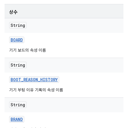
상수
String
BOARD
기기 보드의 속성 이름
String
BOOT
_
REASON
_
HISTORY
기기 부팅 이유 기록의 속성 이름
String
BRAND