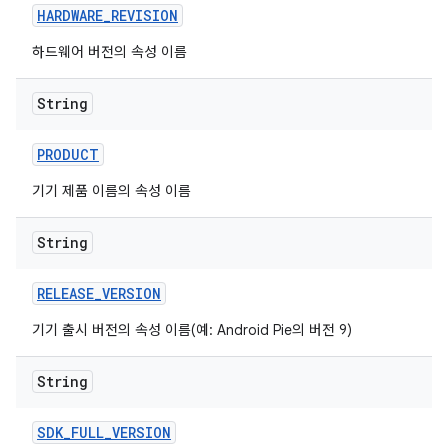
HARDWARE
_
REVISION
하드웨어 버전의 속성 이름
String
PRODUCT
기기 제품 이름의 속성 이름
String
RELEASE
_
VERSION
기기 출시 버전의 속성 이름(예: Android Pie의 버전 9)
String
SDK
_
FULL
_
VERSION