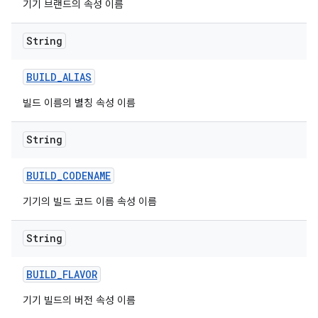
기기 브랜드의 속성 이름
String
BUILD
_
ALIAS
빌드 이름의 별칭 속성 이름
String
BUILD
_
CODENAME
기기의 빌드 코드 이름 속성 이름
String
BUILD
_
FLAVOR
기기 빌드의 버전 속성 이름