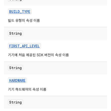
BUILD
_
TYPE
빌드 유형의 속성 이름
String
FIRST
_
API
_
LEVEL
기기에 처음 제공된 SDK 버전의 속성 이름
String
HARDWARE
기기 하드웨어의 속성 이름
String