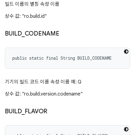
빌드 이름의 별칭 속성 이름
상수 값: "ro.build.id"
BUILD
_
CODENAME
public static final String BUILD_CODENAME
기기의 빌드 코드 이름 속성 이름 예: Q
상수 값: "ro.build.version.codename"
BUILD
_
FLAVOR