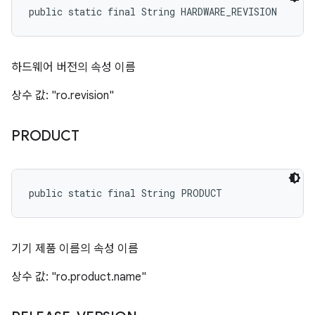
public static final String HARDWARE_REVISION
하드웨어 버전의 속성 이름
상수 값: "ro.revision"
PRODUCT
public static final String PRODUCT
기기 제품 이름의 속성 이름
상수 값: "ro.product.name"