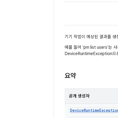
기기 작업이 예상된 결과를 생
예를 들어 'pm list use
DeviceRuntimeExceptio
요약
공개 생성자
Device
Runtime
Exceptio