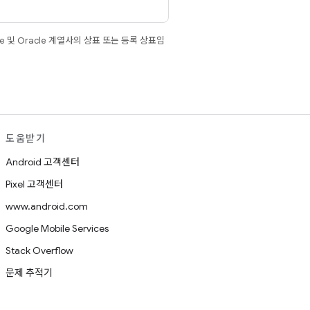
e 및 Oracle 계열사의 상표 또는 등록 상표입
도움받기
Android 고객센터
Pixel 고객센터
www.android.com
Google Mobile Services
Stack Overflow
문제 추적기