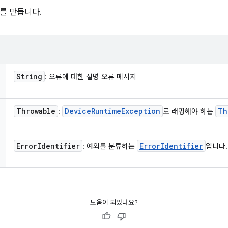
를 만듭니다.
String
: 오류에 대한 설명 오류 메시지
Throwable
Device
Runtime
Exception
Th
:
로 래핑해야 하는
Error
Identifier
Error
Identifier
: 예외를 분류하는
입니다.
도움이 되었나요?