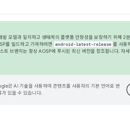
 개발 모델과 일치하고 생태계의 플랫폼 안정성을 보장하기 위해 2분
OSP를 빌드하고 기여하려면
android-latest-release
를 사용
트 브랜치는 항상 AOSP에 푸시된 최신 버전을 참조합니다. 자
ogle은 AI 기술을 사용하여 콘텐츠를 사용자의 기본 언어로 번
류가 있을 수 있습니다.