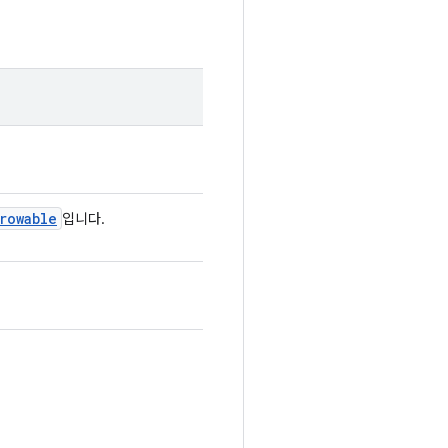
rowable
입니다.