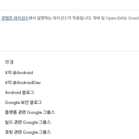
는
콘텐츠 라이선스
에서 설명하는 라이선스가 적용됩니다. 자바 및 OpenJDK는 Oracl
연결
X의 @Android
X의 @AndroidDev
Android 블로그
Google 보안 블로그
플랫폼 관련 Google 그룹스
빌드 관련 Google 그룹스
포팅 관련 Google 그룹스