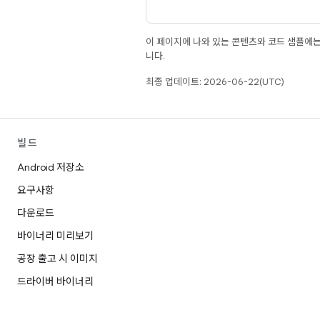
이 페이지에 나와 있는 콘텐츠와 코드 샘플에
니다.
최종 업데이트: 2026-06-22(UTC)
빌드
Android 저장소
요구사항
다운로드
바이너리 미리보기
공장 출고 시 이미지
드라이버 바이너리