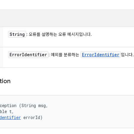
String
: 오류를 설명하는 오류 메시지입니다.
Error
Identifier
Error
Identifier
: 예외를 분류하는
입니다.
tion
ception (String msg, 

ble t, 

dentifier
 errorId)