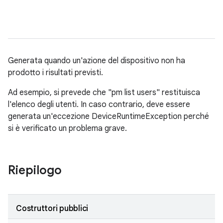
Generata quando un'azione del dispositivo non ha
prodotto i risultati previsti.
Ad esempio, si prevede che "pm list users" restituisca
l'elenco degli utenti. In caso contrario, deve essere
generata un'eccezione DeviceRuntimeException perché
si è verificato un problema grave.
Riepilogo
Costruttori pubblici