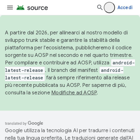
Accedi
A partire dal 2026, per allinearci al nostro modello di
sviluppo trunk stabile e garantire la stabilità della
piattaforma per l'ecosistema, pubblicheremo il codice
sorgente su AOSP nel secondo e nel quarto trimestre.
Per compilare e contribuire ad AOSP, utilizza
android-
latest-release
. Il branch del manifest
android-
latest-release
farà sempre riferimento alla release
più recente pubblicata su AOSP. Per saperne di più,
consulta la sezione
Modifiche ad AOSP
.
Google utilizza la tecnologia AI per tradurre i contenuti
nella tua lingua preferita. Le traduzioni generate dall'AI