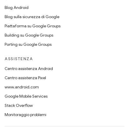
Blog Android
Blog sulla sicurezza di Google
Piattaforma su Google Groups
Building su Google Groups
Porting su Google Groups
ASSISTENZA
Centro assistenza Android
Centro assistenza Pixel
www.android.com
Google Mobile Services
Stack Overflow
Monitoraggio problemi