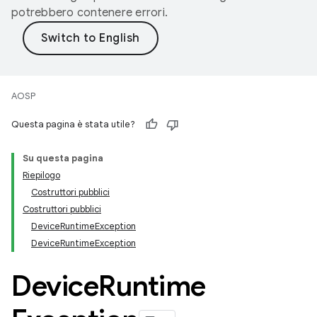
potrebbero contenere errori.
AOSP
Questa pagina è stata utile?
Su questa pagina
Riepilogo
Costruttori pubblici
Costruttori pubblici
DeviceRuntimeException
DeviceRuntimeException
Device
Runtime