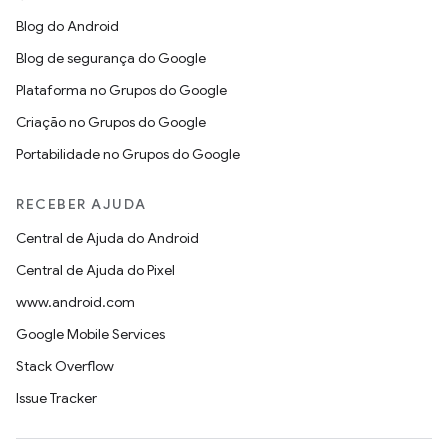
Blog do Android
Blog de segurança do Google
Plataforma no Grupos do Google
Criação no Grupos do Google
Portabilidade no Grupos do Google
RECEBER AJUDA
Central de Ajuda do Android
Central de Ajuda do Pixel
www.android.com
Google Mobile Services
Stack Overflow
Issue Tracker