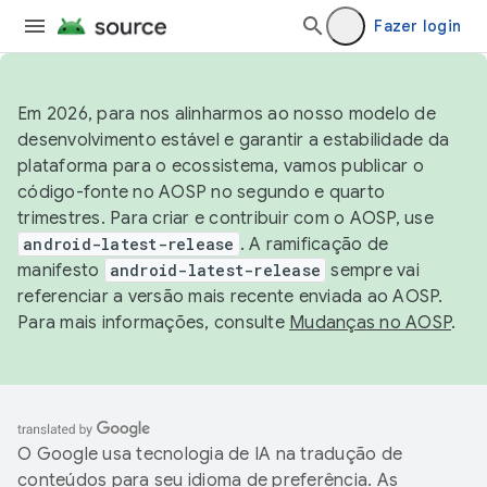
Fazer login
Em 2026, para nos alinharmos ao nosso modelo de
desenvolvimento estável e garantir a estabilidade da
plataforma para o ecossistema, vamos publicar o
código-fonte no AOSP no segundo e quarto
trimestres. Para criar e contribuir com o AOSP, use
android-latest-release
. A ramificação de
manifesto
android-latest-release
sempre vai
referenciar a versão mais recente enviada ao AOSP.
Para mais informações, consulte
Mudanças no AOSP
.
O Google usa tecnologia de IA na tradução de
conteúdos para seu idioma de preferência. As