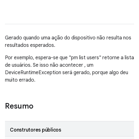
Gerado quando uma ação do dispositivo não resulta nos
resultados esperados.
Por exemplo, espera-se que "pm list users" retorne a lista
de usuários. Se isso não acontecer , um
DeviceRuntimeException será gerado, porque algo deu
muito errado.
Resumo
Construtores públicos