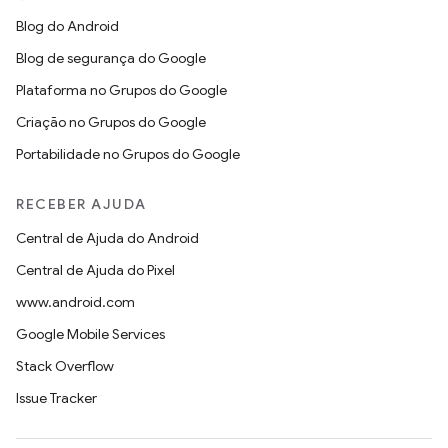
Blog do Android
Blog de segurança do Google
Plataforma no Grupos do Google
Criação no Grupos do Google
Portabilidade no Grupos do Google
RECEBER AJUDA
Central de Ajuda do Android
Central de Ajuda do Pixel
www.android.com
Google Mobile Services
Stack Overflow
Issue Tracker