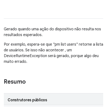
Gerado quando uma ação do dispositivo não resulta nos
resultados esperados.
Por exemplo, espera-se que "pm list users" retorne a lista
de usuários. Se isso não acontecer , um
DeviceRuntimeException será gerado, porque algo deu
muito errado.
Resumo
Construtores públicos