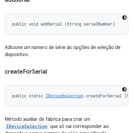
public void addSerial (String serialNumber)
Adicione um número de série às opções de seleção de
dispositivo.
create
For
Serial
public static 
IDeviceSelection
 createForSerial (St
Método auxiliar de fábrica para criar um
IDeviceSelection
que só vai corresponder ao