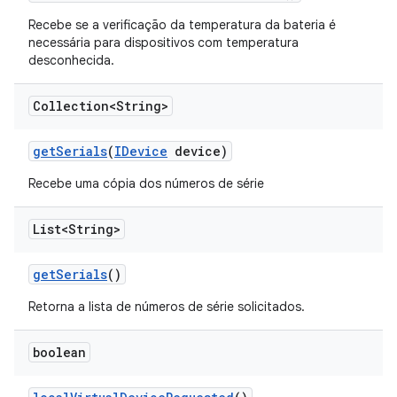
Recebe se a verificação da temperatura da bateria é
necessária para dispositivos com temperatura
desconhecida.
Collection<String>
get
Serials
(
IDevice
device)
Recebe uma cópia dos números de série
List<String>
get
Serials
()
Retorna a lista de números de série solicitados.
boolean