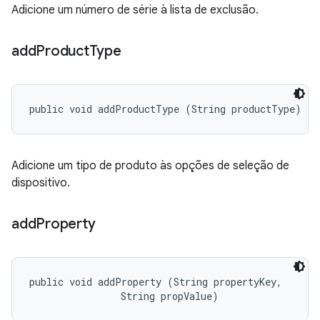
Adicione um número de série à lista de exclusão.
add
Product
Type
public void addProductType (String productType)
Adicione um tipo de produto às opções de seleção de
dispositivo.
add
Property
public void addProperty (String propertyKey, 

                String propValue)