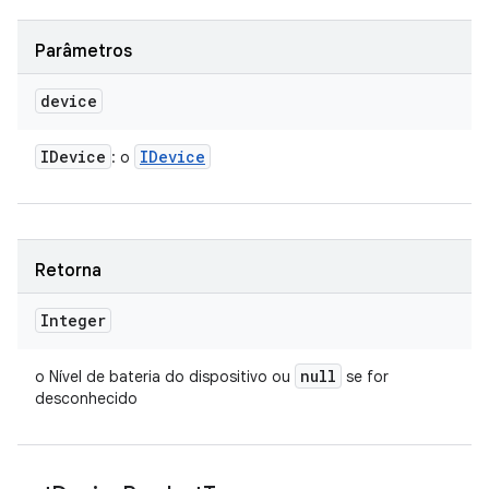
Parâmetros
device
IDevice
IDevice
: o
Retorna
Integer
null
o Nível de bateria do dispositivo ou
se for
desconhecido