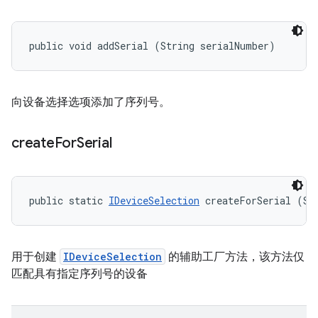
public void addSerial (String serialNumber)
向设备选择选项添加了序列号。
create
For
Serial
public static 
IDeviceSelection
 createForSerial (St
用于创建
IDeviceSelection
的辅助工厂方法，该方法仅
匹配具有指定序列号的设备