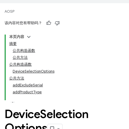
AOSP
该内容对您有帮助吗？
本页内容
摘要
公共构造函数
公共方法
公共构造函数
DeviceSelectionOptions
公共方法
addExcludeSerial
addProductType
Device
Selection
Options