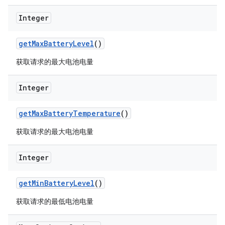
Integer
get
Max
Battery
Level
()
获取请求的最大电池电量
Integer
get
Max
Battery
Temperature
()
获取请求的最大电池电量
Integer
get
Min
Battery
Level
()
获取请求的最低电池电量