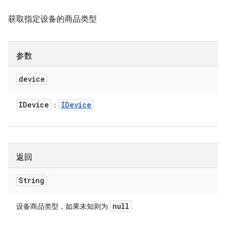
获取指定设备的商品类型
参数
device
IDevice
IDevice
：
返回
String
null
设备商品类型，如果未知则为