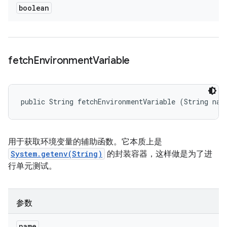
boolean
fetch
Environment
Variable
public String fetchEnvironmentVariable (String nam
用于获取环境变量的辅助函数。它本质上是
System.getenv(String)
的封装容器，这样做是为了进
行单元测试。
参数
name