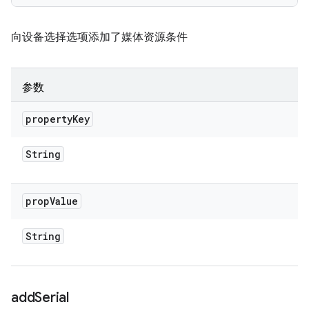
向设备选择选项添加了媒体资源条件
参数
property
Key
String
prop
Value
String
add
Serial