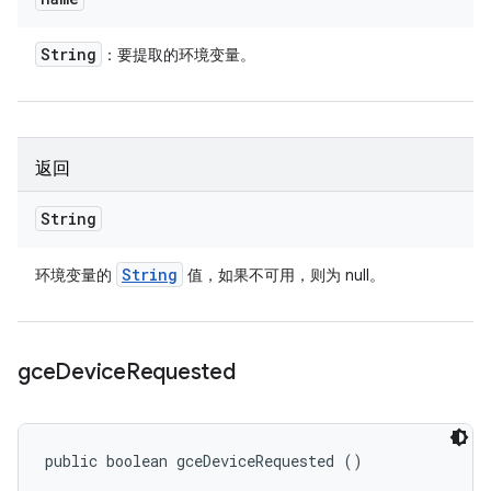
String
：要提取的环境变量。
返回
String
String
环境变量的
值，如果不可用，则为 null。
gce
Device
Requested
public boolean gceDeviceRequested ()