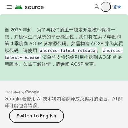
登录
自 2026 年起，为了与我们的主干稳定开发模型保持一
致，并确保生态系统的平台稳定性，我们将在第 2 季度和
第 4 季度向 AOSP 发布源代码。如需构建 AOSP 并为其贡
献代码，请使用
android-latest-release
。
android-
latest-release
清单分支将始终引用推送到 AOSP 的最
新版本。如需了解详情，请参阅
AOSP 变更
。
Google 会使用 AI 技术将内容翻译成您偏好的语言。AI 翻
译可能包含错误。