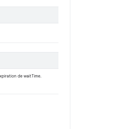
expiration de waitTime.