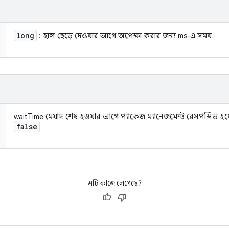
long
: হাল ছেড়ে দেওয়ার আগে অপেক্ষা করার জন্য ms-এ সময়
waitTime মেয়াদ শেষ হওয়ার আগে প্যাকেজ ম্যানেজমেন্ট রেসপন্সিভ হয
false
এটি কাজে লেগেছে?