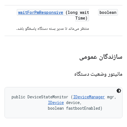
wait
For
Pm
Responsive
(long wait
boolean
Time)
منتظر می‌ماند تا مدیر بسته دستگاه پاسخگو باشد.
سازندگان عمومی
مانیتور وضعیت دستگاه
public DeviceStateMonitor (
IDeviceManager
 mgr, 

IDevice
 device, 

                boolean fastbootEnabled)