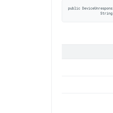
public DeviceUnrespons
                String