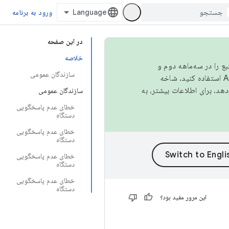
ورود به برنامه
در این صفحه
خلاصه
نبع را در سه‌ماهه دوم و
سازندگان عمومی
استفاده کنید. شاخه
سازندگان عمومی
خطای عدم پاسخگویی
دستگاه
خطای عدم پاسخگویی
دستگاه
خطای عدم پاسخگویی
دستگاه
خطای عدم پاسخگویی
دستگاه
این مرور مفید بود؟