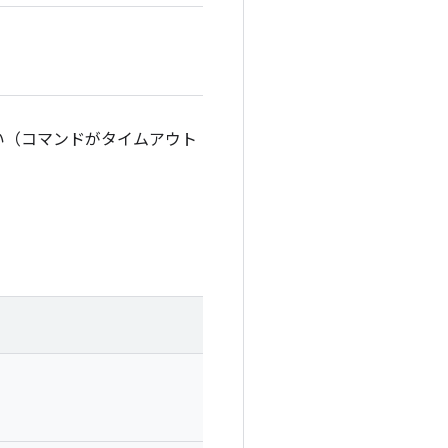
ない（コマンドがタイムアウト