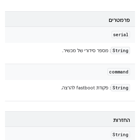
פרמטרים
serial
String
: מספר סידורי של מכשיר.
command
String
: פקודת fastboot להרצה.
החזרות
String