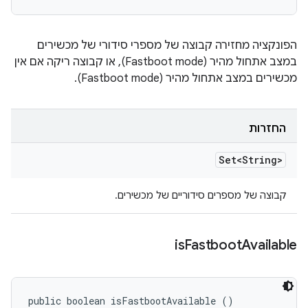
הפונקציה מחזירה קבוצה של מספרי סידורי של מכשירים
במצב אתחול מהיר (Fastboot mode), או קבוצה ריקה אם אין
מכשירים במצב אתחול מהיר (Fastboot mode).
החזרות
Set<String>
קבוצה של מספרים סידוריים של מכשירים.
is
Fastboot
Available
public boolean isFastbootAvailable ()