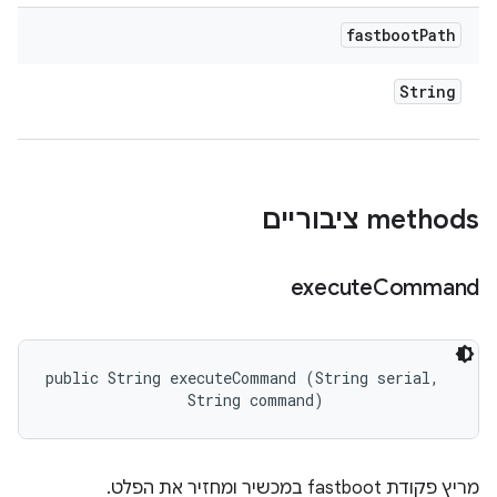
fastboot
Path
String
‫methods ציבוריים
execute
Command
public String executeCommand (String serial, 

                String command)
מריץ פקודת fastboot במכשיר ומחזיר את הפלט.