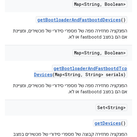
Map<String
,
Boolean>
get
Bootloader
And
Fastbootd
Devices
()
הפונקציה מחזירה מפה של מספרי סידורי של מכשירים, ומציינת
אם הם במצב fastbootd או לא.
Map<String
,
Boolean>
get
Bootloader
And
Fastbootd
Tcp
Devices
(Map<String
,
String> serials)
הפונקציה מחזירה מפה של מספרי סידורי של מכשירים, ומציינת
אם הם במצב fastbootd או לא.
Set<String>
get
Devices
()
הפונקציה מחזירה קבוצה של מספרי סידורי של מכשירים במצב