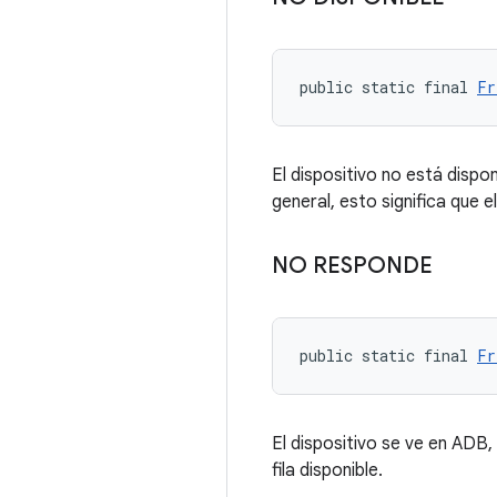
public static final 
Fr
El dispositivo no está dispon
general, esto significa que 
NO RESPONDE
public static final 
Fr
El dispositivo se ve en ADB,
fila disponible.