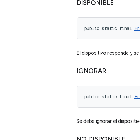
DISPONIBLE
public static final 
Fr
El dispositivo responde y se
IGNORAR
public static final 
Fr
Se debe ignorar el dispositiv
NO DISPONIBLE