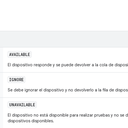
AVAILABLE
El dispositivo responde y se puede devolver a la cola de dispos
IGNORE
Se debe ignorar el dispositivo y no devolverlo a la fila de dispos
UNAVAILABLE
El dispositivo no está disponible para realizar pruebas y no se d
dispositivos disponibles.