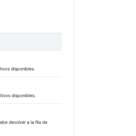
itivos disponibles.
itivos disponibles.
ebe devolver a la fila de