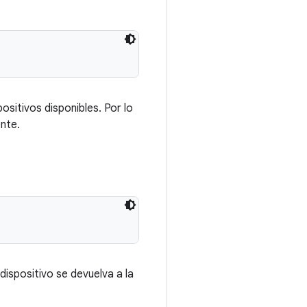
positivos disponibles. Por lo
ente.
dispositivo se devuelva a la