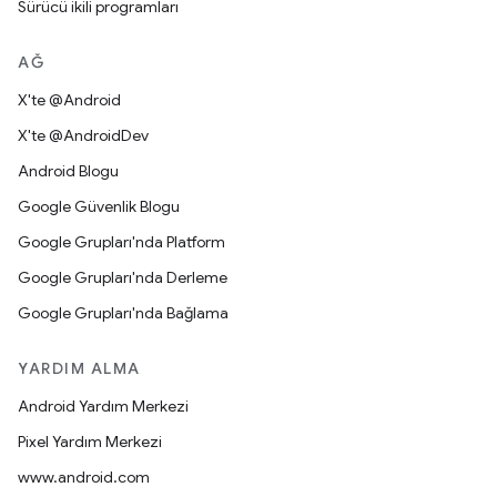
Sürücü ikili programları
AĞ
X'te @Android
X'te @AndroidDev
Android Blogu
Google Güvenlik Blogu
Google Grupları'nda Platform
Google Grupları'nda Derleme
Google Grupları'nda Bağlama
YARDIM ALMA
Android Yardım Merkezi
Pixel Yardım Merkezi
www.android.com