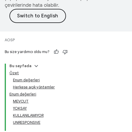
çevirilerinde hata olabilir.
AOSP
Bu size yardımcı oldu mu?
Bu sayfada
Özet
Enum değerleri
Herkese açık yöntemler
Enum değerleri
MEVCUT
YOKSAY
KULLANILAMIYOR
UNRESPONSIVE