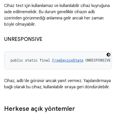
Cihaz test için kullanılamaz ve kullanılabilir cihaz kuyruğuna
iade edilmemelidir. Bu durum genellikle cihazın adb
üzerinden görünmediği anlamına gelir ancak her zaman
böyle olmayabilir.
UNRESPONSIVE
public static final 
FreeDeviceState
 UNRESPONSIVE
Cihaz, adb'de görünür ancak yanıt vermez. Yapılandırmaya
bağlı olarak bu cihaz, kullanılabilir sıraya geri döndürülebilir.
Herkese açık yöntemler