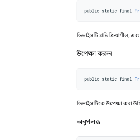
public static final 
Fr
ডিভাইসটি প্রতিক্রিয়াশীল, এ
উপেক্ষা করুন
public static final 
Fr
ডিভাইসটিকে উপেক্ষা করা উচি
অনুপলব্ধ