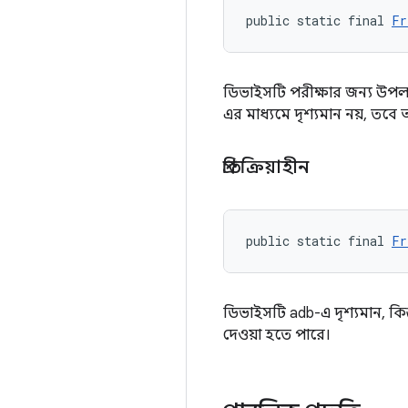
public static final 
Fr
ডিভাইসটি পরীক্ষার জন্য উপল
এর মাধ্যমে দৃশ্যমান নয়, তবে 
প্রতিক্রিয়াহীন
public static final 
Fr
ডিভাইসটি adb-এ দৃশ্যমান, কি
দেওয়া হতে পারে।