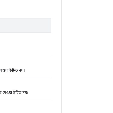
াওয়া উচিত নয়।
 দেওয়া উচিত নয়৷