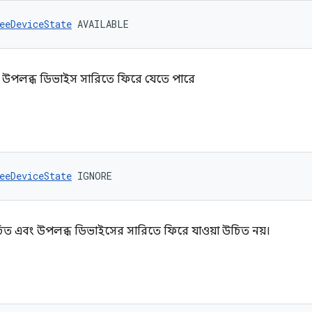
eeDeviceState
 AVAILABLE
বং উপলব্ধ ডিভাইস সারিতে ফিরে যেতে পারে
eeDeviceState
 IGNORE
ত এবং উপলব্ধ ডিভাইসের সারিতে ফিরে যাওয়া উচিত নয়।