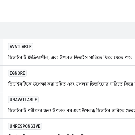
AVAILABLE
ডিভাইসটি প্রতিক্রিয়াশীল, এবং উপলব্ধ ডিভাইস সারিতে ফিরে যেতে পারে
IGNORE
ডিভাইসটিকে উপেক্ষা করা উচিত এবং উপলব্ধ ডিভাইসের সারিতে ফিরে য
UNAVAILABLE
ডিভাইসটি পরীক্ষার জন্য উপলব্ধ নয় এবং উপলব্ধ ডিভাইস সারিতে ফেরত
UNRESPONSIVE