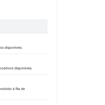
os disponíveis.
positivos disponíveis.
volvido à fila de