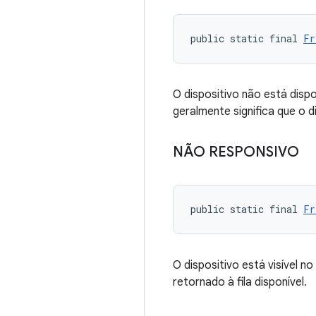
public static final 
Fr
O dispositivo não está dispo
geralmente significa que o d
NÃO RESPONSIVO
public static final 
Fr
O dispositivo está visível 
retornado à fila disponível.