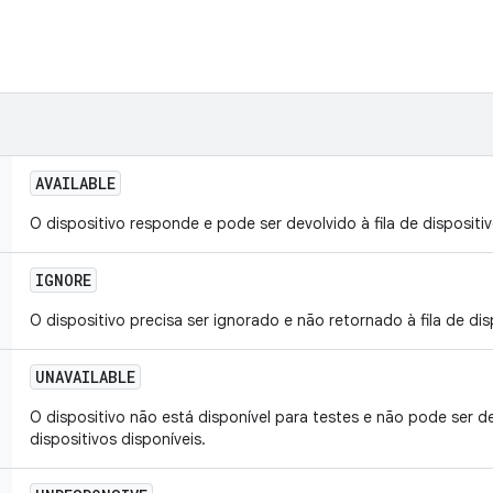
AVAILABLE
O dispositivo responde e pode ser devolvido à fila de dispositiv
IGNORE
O dispositivo precisa ser ignorado e não retornado à fila de dis
UNAVAILABLE
O dispositivo não está disponível para testes e não pode ser de
dispositivos disponíveis.