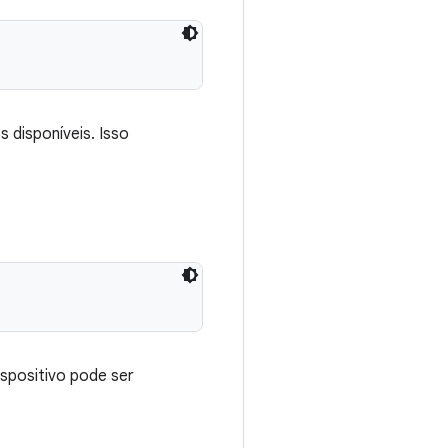
s disponíveis. Isso
ispositivo pode ser