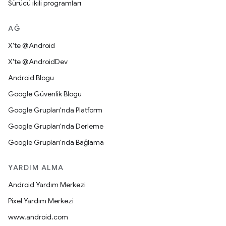
Sürücü ikili programları
AĞ
X'te @Android
X'te @AndroidDev
Android Blogu
Google Güvenlik Blogu
Google Grupları'nda Platform
Google Grupları'nda Derleme
Google Grupları'nda Bağlama
YARDIM ALMA
Android Yardım Merkezi
Pixel Yardım Merkezi
www.android.com