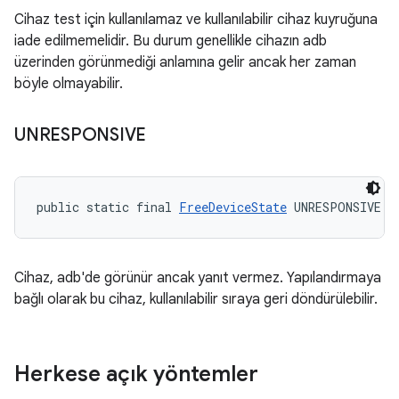
Cihaz test için kullanılamaz ve kullanılabilir cihaz kuyruğuna
iade edilmemelidir. Bu durum genellikle cihazın adb
üzerinden görünmediği anlamına gelir ancak her zaman
böyle olmayabilir.
UNRESPONSIVE
public static final 
FreeDeviceState
 UNRESPONSIVE
Cihaz, adb'de görünür ancak yanıt vermez. Yapılandırmaya
bağlı olarak bu cihaz, kullanılabilir sıraya geri döndürülebilir.
Herkese açık yöntemler