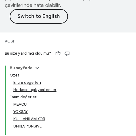
çevirilerinde hata olabilir.
AOSP
Bu size yardımcı oldu mu?
Bu sayfada
Özet
Enum değerleri
Herkese açık yöntemler
Enum değerleri
MEVCUT
YOKSAY
KULLANILAMIYOR
UNRESPONSIVE