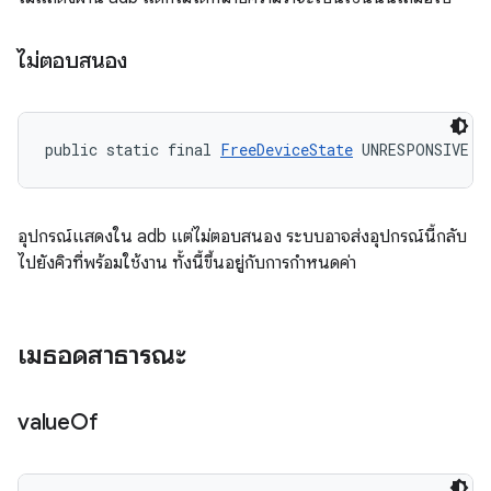
ไม่ตอบสนอง
public static final 
FreeDeviceState
 UNRESPONSIVE
อุปกรณ์แสดงใน adb แต่ไม่ตอบสนอง ระบบอาจส่งอุปกรณ์นี้กลับ
ไปยังคิวที่พร้อมใช้งาน ทั้งนี้ขึ้นอยู่กับการกำหนดค่า
เมธอดสาธารณะ
value
Of