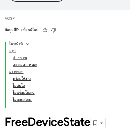
AOSP
ข้อมูลนี้มีประโยชน์ไหม
ในหน้านี้
สรุป
ค่า enum
เมธอดสาธารณะ
ค่า enum
พร้อมใช้งาน
ไม่สนใจ
ไม่พร้อมใช้งาน
ไม่ตอบสนอง
Free
Device
State