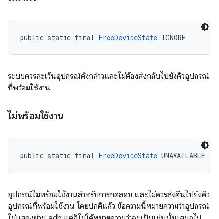
public static final 
FreeDeviceState
 IGNORE
ระบบควรละเว้นอุปกรณ์ดังกล่าวและไม่ต้องส่งกลับไปยังคิวอุปกรณ์
ที่พร้อมใช้งาน
ไม่พร้อมใช้งาน
public static final 
FreeDeviceState
 UNAVAILABLE
อุปกรณ์ไม่พร้อมใช้งานสำหรับการทดสอบ และไม่ควรส่งคืนไปยังคิว
อุปกรณ์ที่พร้อมใช้งาน โดยปกติแล้ว ข้อความนี้หมายความว่าอุปกรณ์
ไม่แสดงผ่าน adb แต่ก็ไม่ได้หมายความว่าจะเป็นเช่นนั้นเสมอไป