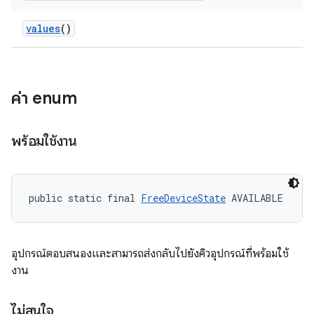
values
()
ค่า enum
พร้อมใช้งาน
public static final 
FreeDeviceState
 AVAILABLE
อุปกรณ์ตอบสนองและสามารถส่งกลับไปยังคิวอุปกรณ์ที่พร้อมใช้
งาน
ไม่สนใจ