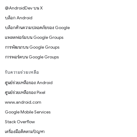
@AndroidDev บน X
บล็อก Android
บล็อกด้านความปลอดภัยของ Google
แพลตฟอร์มบน Google Groups
การพัฒนาบน Google Groups
การพอร์ตบน Google Groups
รับความช่วยเหลือ
ศูนย์ช่วยเหลือของ Android
ศูนย์ช่วยเหลือของ Pixel
www.android.com
Google Mobile Services
Stack Overflow
เครื่องมือติดตามปัญหา