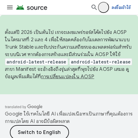
ลงชื่อเข้าใช้
ตั้งแต่ปี 2026 เป็นต้นไป เราจะเผยแพร่ซอร์สโค้ดไปยัง AOSP
ในไตรมาสที่ 2 และ 4 เพื่อให้สอดคล้องกับโมเดลการพัฒนาแบบ
Trunk Stable และรับประกันความเสถียรของแพลตฟอร์มสำหรับ
ระบบนิเวศ หากต้องการสร้างและมีส่วนร่วมใน AOSP ให้ใช้
android-latest-release
android-latest-release
สาขา Manifest จะอ้างอิงถึงรุ่นล่าสุดที่พุชไปยัง AOSP เสมอ ดู
ข้อมูลเพิ่มเติมได้ที่
การเปลี่ยนแปลงใน AOSP
Google ใช้เทคโนโลยี AI เพื่อแปลเนื้อหาเป็นภาษาที่คุณต้องการ
การแปลโดย AI อาจมีข้อผิดพลาด