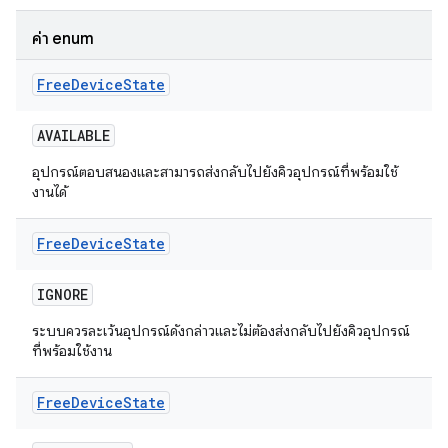
ค่า enum
Free
Device
State
AVAILABLE
อุปกรณ์ตอบสนองและสามารถส่งกลับไปยังคิวอุปกรณ์ที่พร้อมใช้
งานได้
Free
Device
State
IGNORE
ระบบควรละเว้นอุปกรณ์ดังกล่าวและไม่ต้องส่งกลับไปยังคิวอุปกรณ์
ที่พร้อมใช้งาน
Free
Device
State