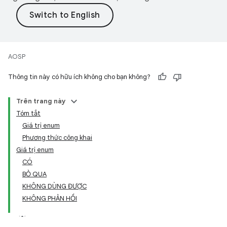
AOSP
Thông tin này có hữu ích không cho bạn không?
Trên trang này
Tóm tắt
Giá trị enum
Phương thức công khai
Giá trị enum
CÓ
BỎ QUA
KHÔNG DÙNG ĐƯỢC
KHÔNG PHẢN HỒI