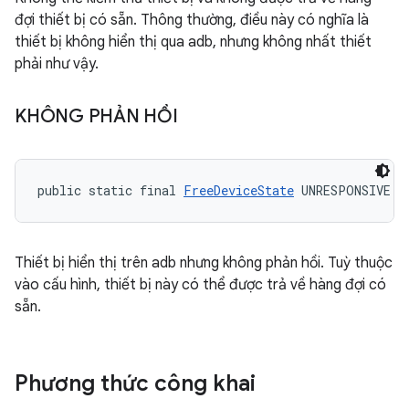
đợi thiết bị có sẵn. Thông thường, điều này có nghĩa là
thiết bị không hiển thị qua adb, nhưng không nhất thiết
phải như vậy.
KHÔNG PHẢN HỒI
public static final 
FreeDeviceState
 UNRESPONSIVE
Thiết bị hiển thị trên adb nhưng không phản hồi. Tuỳ thuộc
vào cấu hình, thiết bị này có thể được trả về hàng đợi có
sẵn.
Phương thức công khai