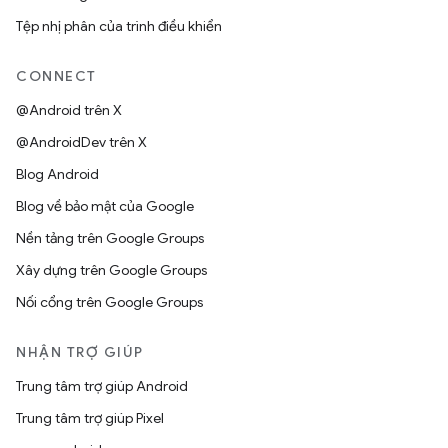
Tệp nhị phân của trình điều khiển
CONNECT
@Android trên X
@AndroidDev trên X
Blog Android
Blog về bảo mật của Google
Nền tảng trên Google Groups
Xây dựng trên Google Groups
Nối cổng trên Google Groups
NHẬN TRỢ GIÚP
Trung tâm trợ giúp Android
Trung tâm trợ giúp Pixel