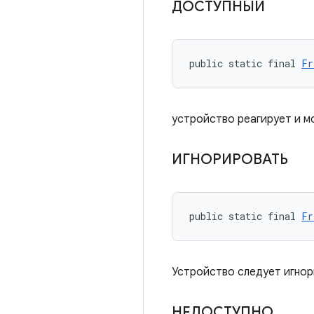
ДОСТУПНЫЙ
public static final 
Fr
устройство реагирует и м
ИГНОРИРОВАТЬ
public static final 
Fr
Устройство следует игнор
НЕДОСТУПНО