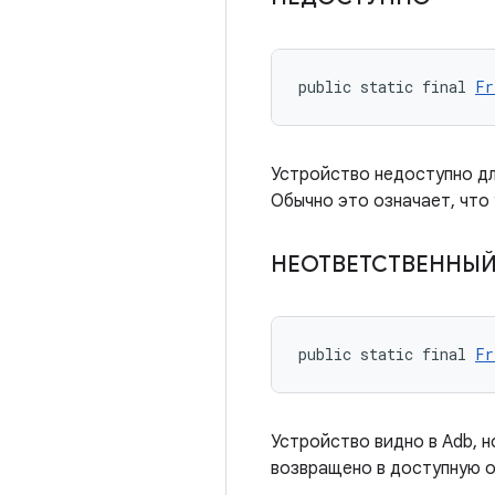
public static final 
Fr
Устройство недоступно дл
Обычно это означает, что 
НЕОТВЕТСТВЕННЫ
public static final 
Fr
Устройство видно в Adb, 
возвращено в доступную о