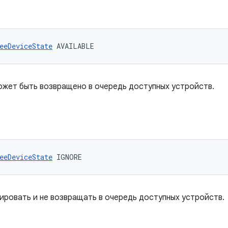
eeDeviceState
 AVAILABLE
ожет быть возвращено в очередь доступных устройств.
eeDeviceState
 IGNORE
ировать и не возвращать в очередь доступных устройств.