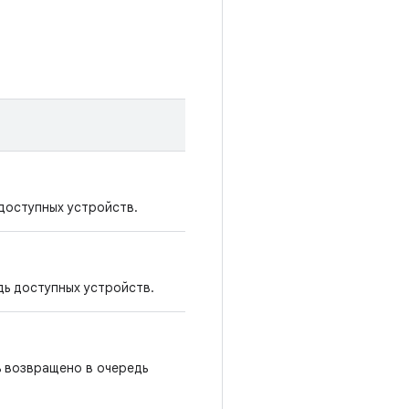
доступных устройств.
дь доступных устройств.
ь возвращено в очередь