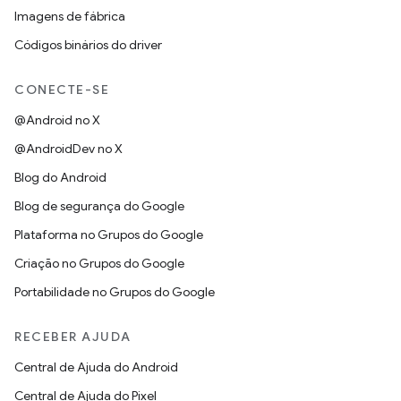
Imagens de fábrica
Códigos binários do driver
CONECTE-SE
@Android no X
@AndroidDev no X
Blog do Android
Blog de segurança do Google
Plataforma no Grupos do Google
Criação no Grupos do Google
Portabilidade no Grupos do Google
RECEBER AJUDA
Central de Ajuda do Android
Central de Ajuda do Pixel