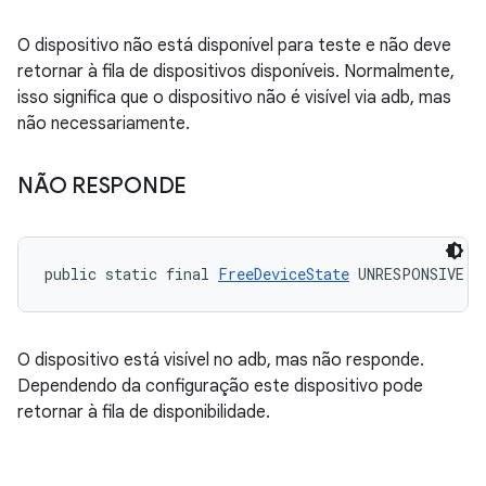
O dispositivo não está disponível para teste e não deve
retornar à fila de dispositivos disponíveis. Normalmente,
isso significa que o dispositivo não é visível via adb, mas
não necessariamente.
NÃO RESPONDE
public static final 
FreeDeviceState
 UNRESPONSIVE
O dispositivo está visível no adb, mas não responde.
Dependendo da configuração este dispositivo pode
retornar à fila de disponibilidade.