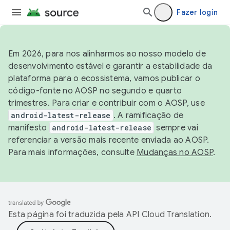
Fazer login
Em 2026, para nos alinharmos ao nosso modelo de
desenvolvimento estável e garantir a estabilidade da
plataforma para o ecossistema, vamos publicar o
código-fonte no AOSP no segundo e quarto
trimestres. Para criar e contribuir com o AOSP, use
android-latest-release
. A ramificação de
manifesto
android-latest-release
sempre vai
referenciar a versão mais recente enviada ao AOSP.
Para mais informações, consulte
Mudanças no AOSP
.
Esta página foi traduzida pela
API Cloud Translation
.