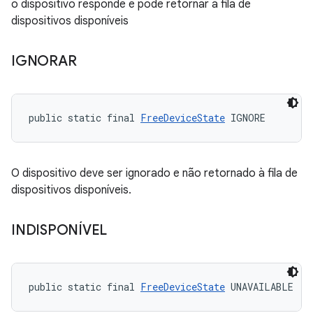
o dispositivo responde e pode retornar à fila de
dispositivos disponíveis
IGNORAR
public static final 
FreeDeviceState
 IGNORE
O dispositivo deve ser ignorado e não retornado à fila de
dispositivos disponíveis.
INDISPONÍVEL
public static final 
FreeDeviceState
 UNAVAILABLE