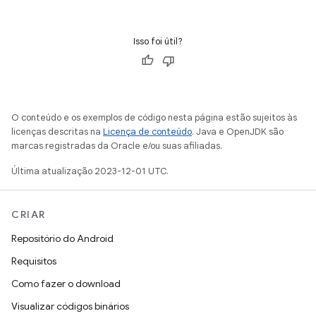
Isso foi útil?
O conteúdo e os exemplos de código nesta página estão sujeitos às
licenças descritas na
Licença de conteúdo
. Java e OpenJDK são
marcas registradas da Oracle e/ou suas afiliadas.
Última atualização 2023-12-01 UTC.
CRIAR
Repositório do Android
Requisitos
Como fazer o download
Visualizar códigos binários