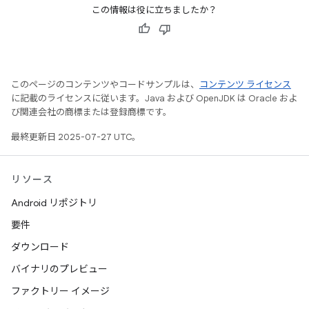
この情報は役に立ちましたか？
このページのコンテンツやコードサンプルは、
コンテンツ ライセンス
に記載のライセンスに従います。Java および OpenJDK は Oracle およ
び関連会社の商標または登録商標です。
最終更新日 2025-07-27 UTC。
リソース
Android リポジトリ
要件
ダウンロード
バイナリのプレビュー
ファクトリー イメージ