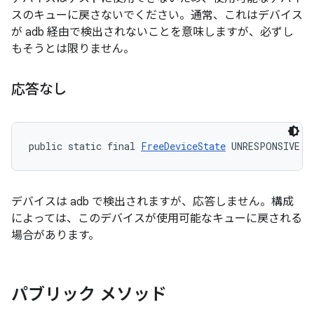
スのキューに戻さないでください。通常、これはデバイス
が adb 経由で検出されないことを意味しますが、必ずし
もそうとは限りません。
応答なし
public static final 
FreeDeviceState
 UNRESPONSIVE
デバイスは adb で検出されますが、応答しません。構成
によっては、このデバイスが使用可能なキューに戻される
場合があります。
パブリック メソッド