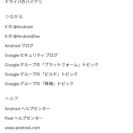
ドライバのバイナリ
つながる
X の @Android
X の @AndroidDev
Android ブログ
Google セキュリティ ブログ
Google グループの「プラットフォーム」トピック
Google グループの「ビルド」トピック
Google グループの「移植」トピック
ヘルプ
Android ヘルプセンター
Pixel ヘルプセンター
www.android.com