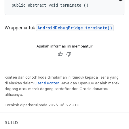
public abstract void terminate ()
Wrapper untuk
AndroidDebugBridge.terminate()
Apakah informasi ini membantu?
Konten dan contoh kode di halaman ini tunduk kepada lisensi yang
dijelaskan dalam
Lisensi Konten
. Java dan OpenJDK adalah merek
dagang atau merek dagang terdaftar dari Oracle dan/atau
afiliasinya.
Terakhir diperbarui pada 2026-06-22 UTC.
BUILD