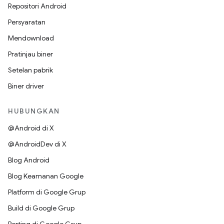
Repositori Android
Persyaratan
Mendownload
Pratinjau biner
Setelan pabrik
Biner driver
HUBUNGKAN
@Android di X
@AndroidDev di X
Blog Android
Blog Keamanan Google
Platform di Google Grup
Build di Google Grup