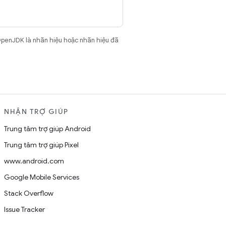
OpenJDK là nhãn hiệu hoặc nhãn hiệu đã
NHẬN TRỢ GIÚP
Trung tâm trợ giúp Android
Trung tâm trợ giúp Pixel
www.android.com
Google Mobile Services
Stack Overflow
Issue Tracker