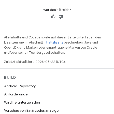
War das hilfreich?
Alle Inhalte und Codebeispiele auf dieser Seite unterliegen den
Lizenzen wie im Abschnitt
Inhaltslizenz
beschrieben. Java und
OpenJDK sind Marken oder eingetragene Marken von Oracle
und/oder seinen Tochtergesellschaften.
Zuletzt aktualisiert: 2026-06-22 (UTC).
BUILD
Android-Repository
Anforderungen
Wird heruntergeladen
Vorschau von Binärcodes anzeigen