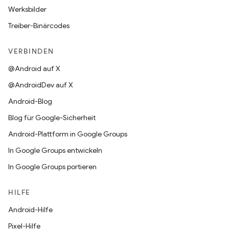
Werksbilder
Treiber-Binärcodes
VERBINDEN
@Android auf X
@AndroidDev auf X
Android-Blog
Blog für Google-Sicherheit
Android-Plattform in Google Groups
In Google Groups entwickeln
In Google Groups portieren
HILFE
Android-Hilfe
Pixel-Hilfe