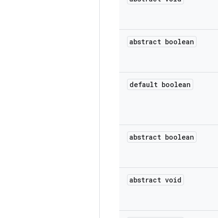
abstract boolean
default boolean
abstract boolean
abstract void