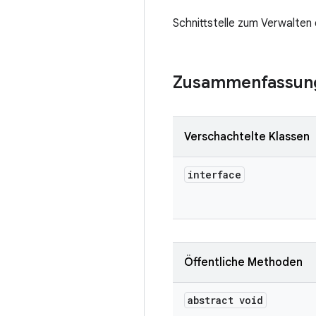
Schnittstelle zum Verwalten
Zusammenfassun
Verschachtelte Klassen
interface
Öffentliche Methoden
abstract void