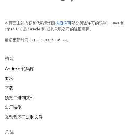
本页面上的内容和代码示例受
内容许可
部分所述许可的限制。Java 和
OpenJDK 是 Oracle 和/或其关联公司的注册商标。
最后更新时间 (UTC)：2026-06-22。
构建
Android 代码库
要求
下载
预览二进制文件
出厂映像
驱动程序二进制文件
关注