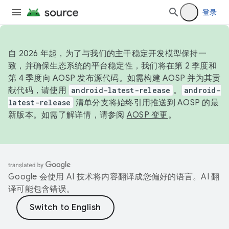
登录
自 2026 年起，为了与我们的主干稳定开发模型保持一
致，并确保生态系统的平台稳定性，我们将在第 2 季度和
第 4 季度向 AOSP 发布源代码。如需构建 AOSP 并为其贡
献代码，请使用
android-latest-release
。
android-
latest-release
清单分支将始终引用推送到 AOSP 的最
新版本。如需了解详情，请参阅
AOSP 变更
。
Google 会使用 AI 技术将内容翻译成您偏好的语言。AI 翻
译可能包含错误。