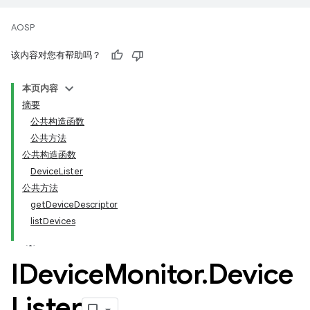
AOSP
该内容对您有帮助吗？
本页内容
摘要
公共构造函数
公共方法
公共构造函数
DeviceLister
公共方法
getDeviceDescriptor
listDevices
IDevice
Monitor
.
Device
Lister