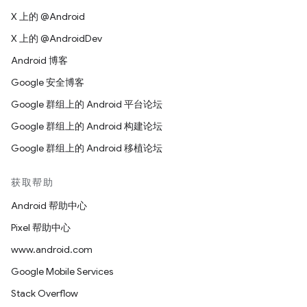
X 上的 @Android
X 上的 @AndroidDev
Android 博客
Google 安全博客
Google 群组上的 Android 平台论坛
Google 群组上的 Android 构建论坛
Google 群组上的 Android 移植论坛
获取帮助
Android 帮助中心
Pixel 帮助中心
www.android.com
Google Mobile Services
Stack Overflow