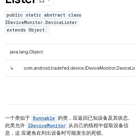
public static abstract class
IDeviceMonitor.DeviceLister
extends Object
java.lang.Object
↳
com.android.tradefed.device.IDeviceMonitor.DeviceListe
一个类似于
Runnable
的类，应返回已知设备及其状态。
此类允许
IDeviceMonitor
从自己的线程中提取设备信
息，这 应避免在列出设备时可能发生的死锁。