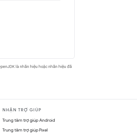
OpenJDK là nhãn hiệu hoặc nhãn hiệu đã
NHẬN TRỢ GIÚP
Trung tâm trợ giúp Android
Trung tâm trợ giúp Pixel