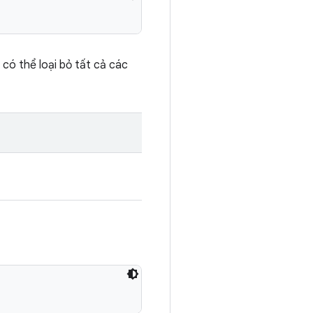
i có thể loại bỏ tất cả các