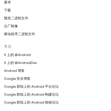
要求
下载
预览二进制文件
出厂映像
驱动程序二进制文件
关注
X 上的 @Android
X 上的 @AndroidDev
Android 博客
Google 安全博客
Google 群组上的 Android 平台论坛
Google 群组上的 Android 构建论坛
Google 群组上的 Android 移植论坛