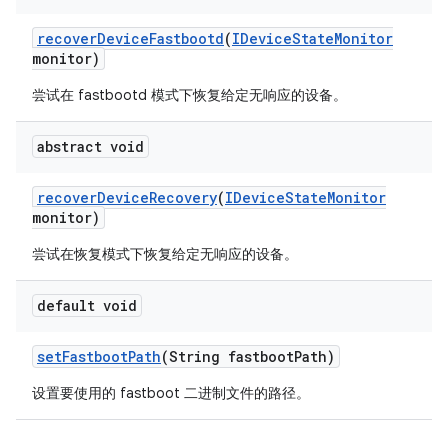
recover
Device
Fastbootd
(
IDevice
State
Monitor
monitor)
尝试在 fastbootd 模式下恢复给定无响应的设备。
abstract void
recover
Device
Recovery
(
IDevice
State
Monitor
monitor)
尝试在恢复模式下恢复给定无响应的设备。
default void
set
Fastboot
Path
(String fastboot
Path)
设置要使用的 fastboot 二进制文件的路径。