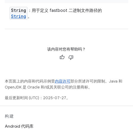
String
：用于定义 fastboot 二进制文件路径的
String
。
该内容对您有帮助吗？
本页面上的内容和代码示例受
内容许可
部分所述许可的限制。Java 和
OpenJDK 是 Oracle 和/或其关联公司的注册商标。
最后更新时间 (UTC)：2025-07-27。
构建
Android 代码库