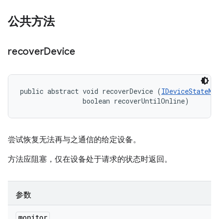
公共方法
recover
Device
public abstract void recoverDevice (
IDeviceStateMo
                boolean recoverUntilOnline)
尝试恢复无法再与之通信的给定设备。
方法应阻塞，仅在设备处于请求的状态时返回。
参数
monitor