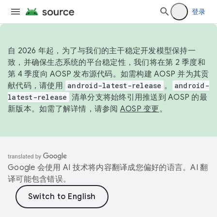
登录
自 2026 年起，为了与我们的主干稳定开发模型保持一
致，并确保生态系统的平台稳定性，我们将在第 2 季度和
第 4 季度向 AOSP 发布源代码。如需构建 AOSP 并为其贡
献代码，请使用
android-latest-release
。
android-
latest-release
清单分支将始终引用推送到 AOSP 的最
新版本。如需了解详情，请参阅
AOSP 变更
。
Google 会使用 AI 技术将内容翻译成您偏好的语言。AI 翻
译可能包含错误。