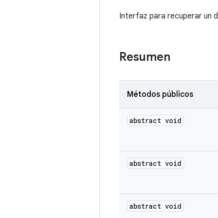
Interfaz para recuperar un 
Resumen
Métodos públicos
abstract void
abstract void
abstract void