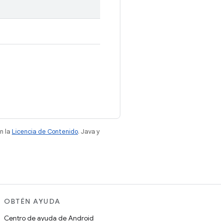
n la
Licencia de Contenido
. Java y
OBTÉN AYUDA
Centro de ayuda de Android