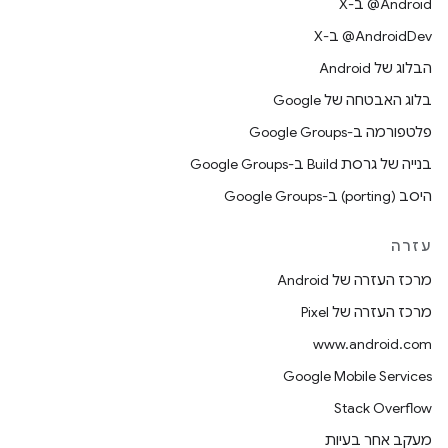
‫‎@Android ב-X
‫‎@AndroidDev ב-X
הבלוג של Android
בלוג האבטחה של Google
פלטפורמה ב-Google Groups
בנייה של גרסת Build ב-Google Groups
היסב (porting) ב-Google Groups
עזרה
מרכז העזרה של Android
מרכז העזרה של Pixel
www.android.com
Google Mobile Services
Stack Overflow
מעקב אחר בעיות