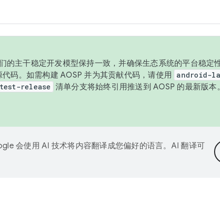
与我们的主干稳定开发模型保持一致，并确保生态系统的平台稳定性
发布源代码。如需构建 AOSP 并为其贡献代码，请使用
android-la
test-release
清单分支将始终引用推送到 AOSP 的最新版
ogle 会使用 AI 技术将内容翻译成您偏好的语言。AI 翻译可