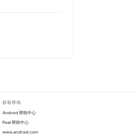
。
获取帮助
Android 帮助中心
Pixel 帮助中心
www.android.com