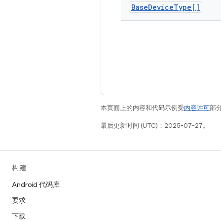
Base
Device
Type[]
本页面上的内容和代码示例受
内容许可
部分
最后更新时间 (UTC)：2025-07-27。
构建
Android 代码库
要求
下载