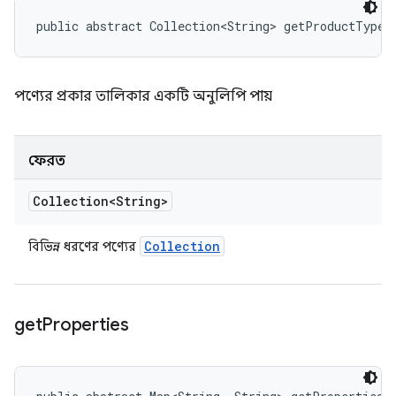
public abstract Collection<String> getProductTypes
পণ্যের প্রকার তালিকার একটি অনুলিপি পায়
ফেরত
Collection<String>
Collection
বিভিন্ন ধরণের পণ্যের
get
Properties