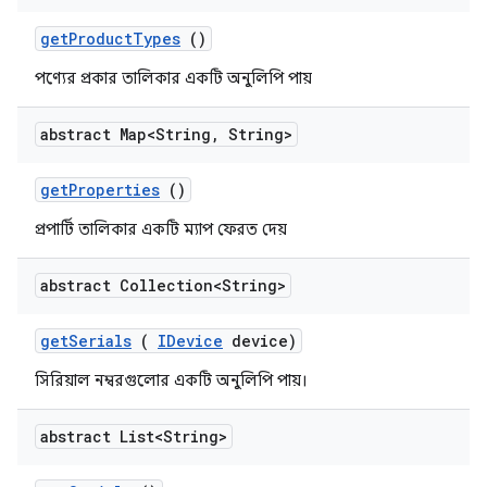
get
Product
Types
()
পণ্যের প্রকার তালিকার একটি অনুলিপি পায়
abstract Map<String
,
String>
get
Properties
()
প্রপার্টি তালিকার একটি ম্যাপ ফেরত দেয়
abstract Collection<String>
get
Serials
(
IDevice
device)
সিরিয়াল নম্বরগুলোর একটি অনুলিপি পায়।
abstract List<String>