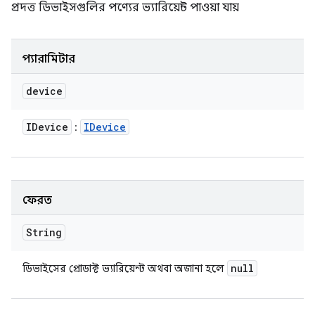
প্রদত্ত ডিভাইসগুলির পণ্যের ভ্যারিয়েন্ট পাওয়া যায়
প্যারামিটার
device
IDevice
IDevice
:
ফেরত
String
null
ডিভাইসের প্রোডাক্ট ভ্যারিয়েন্ট অথবা অজানা হলে