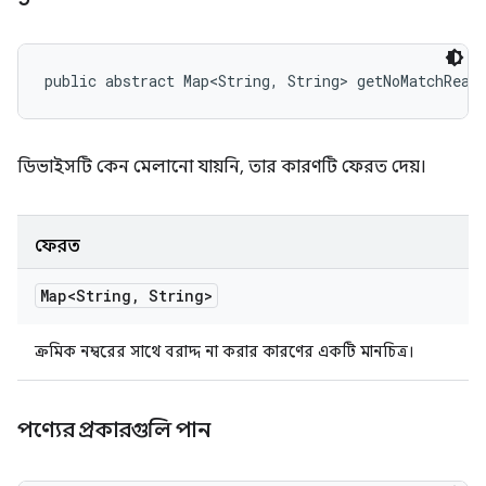
public abstract Map<String, String> getNoMatchReas
ডিভাইসটি কেন মেলানো যায়নি, তার কারণটি ফেরত দেয়।
ফেরত
Map<String
,
String>
ক্রমিক নম্বরের সাথে বরাদ্দ না করার কারণের একটি মানচিত্র।
পণ্যের প্রকারগুলি পান