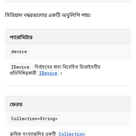
সিরিয়াল নম্বরগুলোর একটি অনুলিপি পায়।
প্যারামিটার
device
IDevice
: নির্বাচনের জন্য বিবেচিত ডিভাইসটির
IDevice
প্রতিনিধিত্বকারী
।
ফেরত
Collection<String>
Collection
ক্রমিক সংখ্যাগুলির একটি