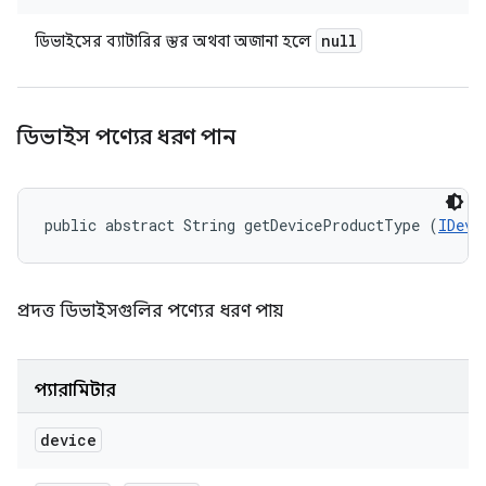
null
ডিভাইসের ব্যাটারির স্তর অথবা অজানা হলে
ডিভাইস পণ্যের ধরণ পান
public abstract String getDeviceProductType (
IDevi
প্রদত্ত ডিভাইসগুলির পণ্যের ধরণ পায়
প্যারামিটার
device