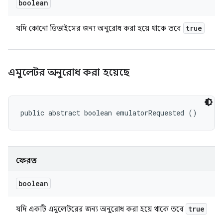
boolean
true
যদি কোনো ডিভাইসের জন্য অনুরোধ করা হয়ে থাকে তবে
এমুলেটর অনুরোধ করা হয়েছে
public abstract boolean emulatorRequested ()
ফেরত
boolean
true
যদি একটি এমুলেটরের জন্য অনুরোধ করা হয়ে থাকে তবে