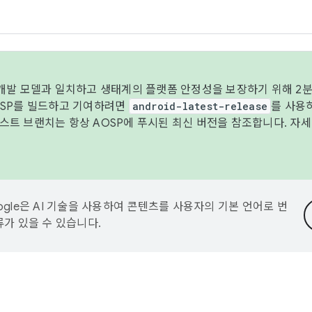
 개발 모델과 일치하고 생태계의 플랫폼 안정성을 보장하기 위해 2분
OSP를 빌드하고 기여하려면
android-latest-release
를 사용
트 브랜치는 항상 AOSP에 푸시된 최신 버전을 참조합니다. 자
ogle은 AI 기술을 사용하여 콘텐츠를 사용자의 기본 언어로 번
류가 있을 수 있습니다.