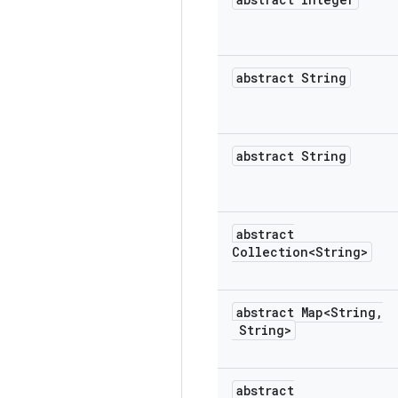
abstract String
abstract String
abstract
Collection<String>
abstract Map<String
,
String>
abstract