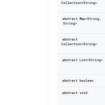
Collection<String>
abstract Map<String
,
String>
abstract
Collection<String>
abstract List<String>
abstract boolean
abstract void