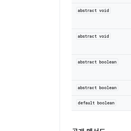
abstract void
abstract void
abstract boolean
abstract boolean
default boolean