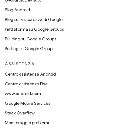
@AndroidDev su X
Blog Android
Blog sulla sicurezza di Google
Piattaforma su Google Groups
Building su Google Groups
Porting su Google Groups
ASSISTENZA
Centro assistenza Android
Centro assistenza Pixel
www.android.com
Google Mobile Services
Stack Overflow
Monitoraggio problemi