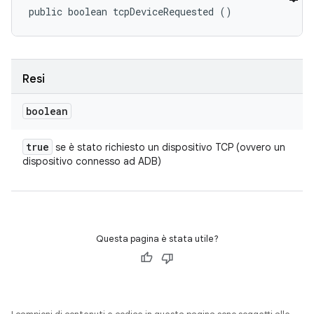
public boolean tcpDeviceRequested ()
Resi
boolean
true
se è stato richiesto un dispositivo TCP (ovvero un
dispositivo connesso ad ADB)
Questa pagina è stata utile?