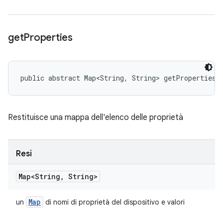
get
Properties
public abstract Map<String, String> getProperties 
Restituisce una mappa dell'elenco delle proprietà
Resi
Map<String
,
String>
Map
un
di nomi di proprietà del dispositivo e valori