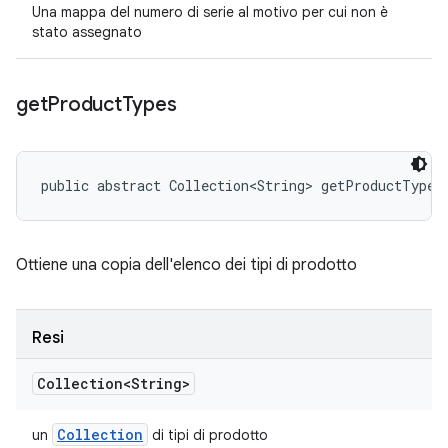
Una mappa del numero di serie al motivo per cui non è
stato assegnato
get
Product
Types
public abstract Collection<String> getProductTypes
Ottiene una copia dell'elenco dei tipi di prodotto
Resi
Collection<String>
Collection
un
di tipi di prodotto