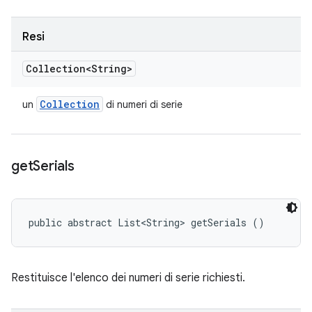
Resi
Collection<String>
Collection
un
di numeri di serie
get
Serials
public abstract List<String> getSerials ()
Restituisce l'elenco dei numeri di serie richiesti.