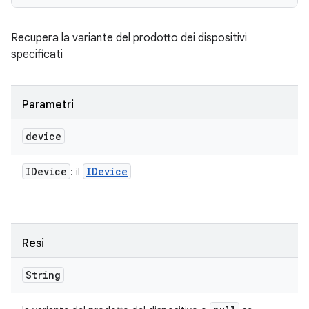
Recupera la variante del prodotto dei dispositivi
specificati
Parametri
device
IDevice
IDevice
: il
Resi
String