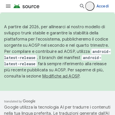
Accedi
A partire dal 2026, per allinearci al nostro modello di
sviluppo trunk stabile e garantire la stabilità della
piattaforma per l'ecosistema, pubblicheremo il codice
sorgente su AOSP nel secondo e nel quarto trimestre.
Per compilare e contribuire ad AOSP, utilizza
android-
latest-release
. Il branch del manifest
android-
latest-release
farà sempre riferimento alla release
più recente pubblicata su AOSP. Per saperne di più,
consulta la sezione
Modifiche ad AOSP
.
Google utilizza la tecnologia AI per tradurre i contenuti
nella tua lingua preferita. Le traduzioni generate dall'AI