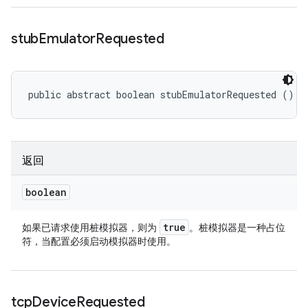
stub
Emulator
Requested
public abstract boolean stubEmulatorRequested ()
返回
boolean
true
如果已请求使用桩模拟器，则为
。桩模拟器是一种占位
符，当配置必须启动模拟器时使用。
tcp
Device
Requested