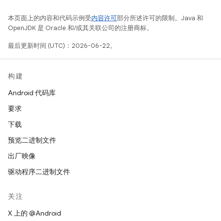
本页面上的内容和代码示例受
内容许可
部分所述许可的限制。Java 和
OpenJDK 是 Oracle 和/或其关联公司的注册商标。
最后更新时间 (UTC)：2026-06-22。
构建
Android 代码库
要求
下载
预览二进制文件
出厂映像
驱动程序二进制文件
关注
X 上的 @Android