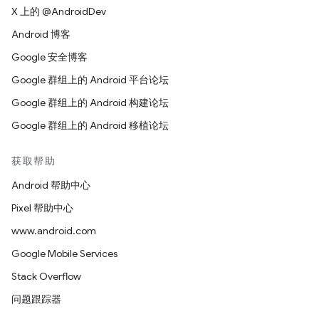
X 上的 @AndroidDev
Android 博客
Google 安全博客
Google 群组上的 Android 平台论坛
Google 群组上的 Android 构建论坛
Google 群组上的 Android 移植论坛
获取帮助
Android 帮助中心
Pixel 帮助中心
www.android.com
Google Mobile Services
Stack Overflow
问题跟踪器