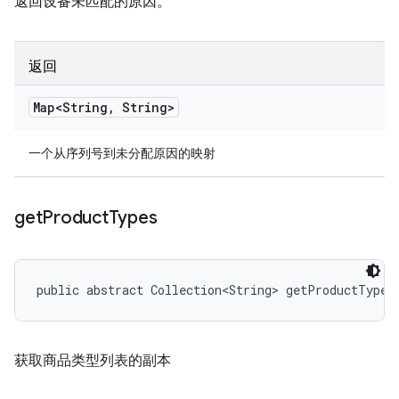
返回设备未匹配的原因。
返回
Map<String
,
String>
一个从序列号到未分配原因的映射
get
Product
Types
public abstract Collection<String> getProductTypes
获取商品类型列表的副本