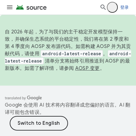
登录
自 2026 年起，为了与我们的主干稳定开发模型保持一
致，并确保生态系统的平台稳定性，我们将在第 2 季度和
第 4 季度向 AOSP 发布源代码。如需构建 AOSP 并为其贡
献代码，请使用
android-latest-release
。
android-
latest-release
清单分支将始终引用推送到 AOSP 的最
新版本。如需了解详情，请参阅
AOSP 变更
。
Google 会使用 AI 技术将内容翻译成您偏好的语言。AI 翻
译可能包含错误。