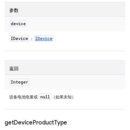
参数
device
IDevice
IDevice
：
返回
Integer
null
设备电池电量或
（如果未知）
get
Device
Product
Type