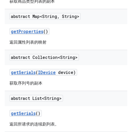
获取商品类型列表的副本
abstract Map<String
,
String>
get
Properties
()
返回属性列表的映射
abstract Collection<String>
get
Serials
(
IDevice
device)
获取序列号的副本
abstract List<String>
get
Serials
()
返回所请求的连续剧列表。