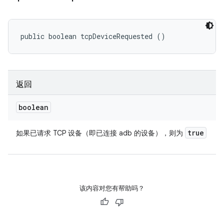
public boolean tcpDeviceRequested ()
返回
boolean
true
如果已请求 TCP 设备（即已连接 adb 的设备），则为
该内容对您有帮助吗？