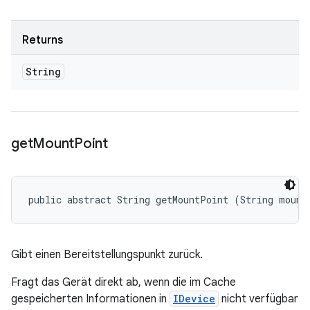
Returns
String
get
Mount
Point
public abstract String getMountPoint (String mount
Gibt einen Bereitstellungspunkt zurück.
Fragt das Gerät direkt ab, wenn die im Cache
gespeicherten Informationen in
IDevice
nicht verfügbar