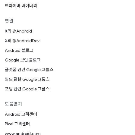
드라이버 바이너리
연결
X의 @Android
X의 @AndroidDev
Android 블로그
Google 보안 블로그
플랫폼 관련 Google 그룹스
빌드 관련 Google 그룹스
포팅 관련 Google 그룹스
도움받기
Android 고객센터
Pixel 고객센터
www.android.com