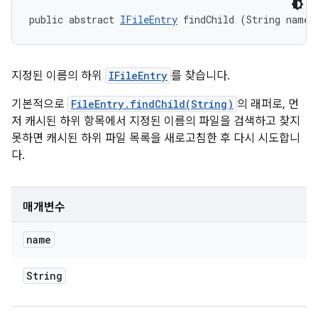
public abstract 
IFileEntry
 findChild (String name)
지정된 이름의 하위
IFileEntry
를 찾습니다.
기본적으로
FileEntry.findChild(String)
의 래퍼로, 먼
저 캐시된 하위 항목에서 지정된 이름의 파일을 검색하고 찾지
못하면 캐시된 하위 파일 목록을 새로고침한 후 다시 시도합니
다.
매개변수
name
String