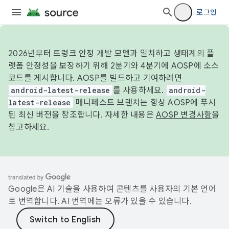
로그인
2026년부터 트렁크 안정 개발 모델과 일치하고 생태계의 플
랫폼 안정성을 보장하기 위해 2분기와 4분기에 AOSP에 소스
코드를 게시합니다. AOSP를 빌드하고 기여하려면
android-latest-release
를 사용하세요.
android-
latest-release
매니페스트 브랜치는 항상 AOSP에 푸시
된 최신 버전을 참조합니다. 자세한 내용은
AOSP 변경사항
을
참고하세요.
Google은 AI 기술을 사용하여 콘텐츠를 사용자의 기본 언어
로 번역합니다. AI 번역에는 오류가 있을 수 있습니다.