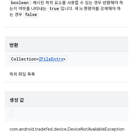
boolean
: 캐시된 하위 요소를 사용할 수 있는 경우 반환해야 하
true
는지 여부를 나타내는
입니다. 새 ls 명령어를 강제해야 하
false
는 경우
반환
Collection<
IFile
Entry
>
하위 파일 목록
생성 값
com.android.tradefed.device.DeviceNotAvailableException