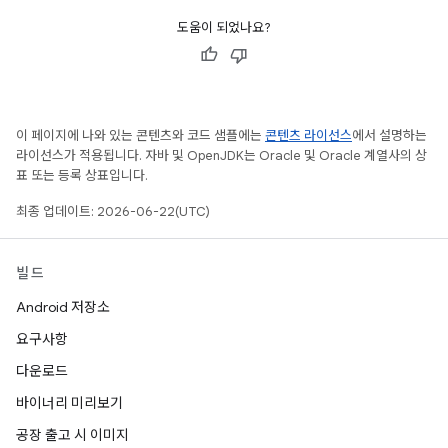
도움이 되었나요?
이 페이지에 나와 있는 콘텐츠와 코드 샘플에는
콘텐츠 라이선스
에서 설명하는
라이선스가 적용됩니다. 자바 및 OpenJDK는 Oracle 및 Oracle 계열사의 상
표 또는 등록 상표입니다.
최종 업데이트: 2026-06-22(UTC)
빌드
Android 저장소
요구사항
다운로드
바이너리 미리보기
공장 출고 시 이미지