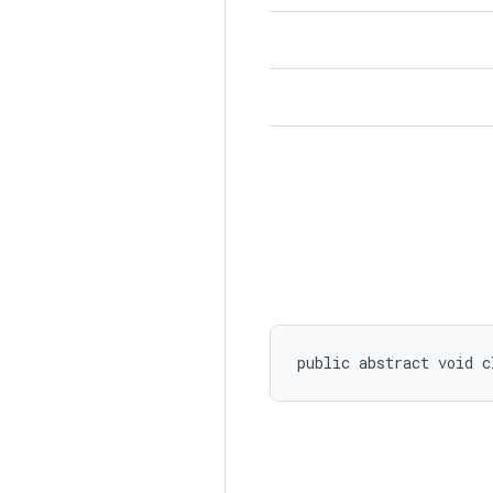
public abstract void c