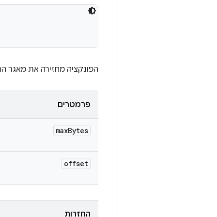
הפונקציה מחזירה את מאגר הנתונים הנוכח
פרמטרים
max
Bytes
offset
החזרות