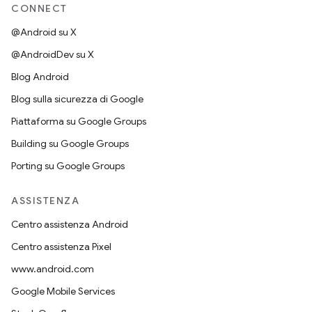
CONNECT
@Android su X
@AndroidDev su X
Blog Android
Blog sulla sicurezza di Google
Piattaforma su Google Groups
Building su Google Groups
Porting su Google Groups
ASSISTENZA
Centro assistenza Android
Centro assistenza Pixel
www.android.com
Google Mobile Services