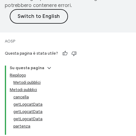
potrebbero contenere errori.
AOSP
Questa pagina è stata utile?
Su questa pagina
Riepilogo
Metodi pubblici
Metodi pubblici
cancella
getLogcatData
getLogcatData
getLogcatData
partenza