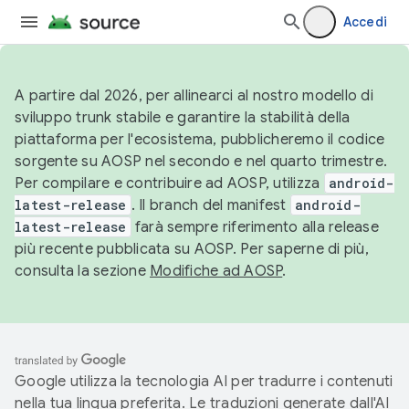
Accedi
A partire dal 2026, per allinearci al nostro modello di
sviluppo trunk stabile e garantire la stabilità della
piattaforma per l'ecosistema, pubblicheremo il codice
sorgente su AOSP nel secondo e nel quarto trimestre.
Per compilare e contribuire ad AOSP, utilizza
android-
latest-release
. Il branch del manifest
android-
latest-release
farà sempre riferimento alla release
più recente pubblicata su AOSP. Per saperne di più,
consulta la sezione
Modifiche ad AOSP
.
Google utilizza la tecnologia AI per tradurre i contenuti
nella tua lingua preferita. Le traduzioni generate dall'AI