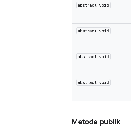
abstract void
abstract void
abstract void
abstract void
Metode publik